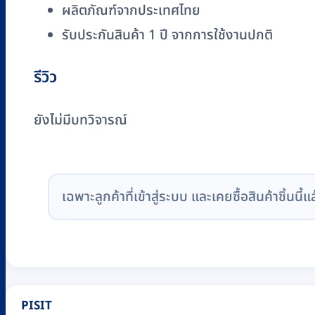
ชิ้น
ผลิตภัณฑ์จากประเทศไทย
รับประกันสินค้า 1 ปี จากการใช้งานปกติ
รีวิว
ยังไม่มีบทวิจารณ์
เฉพาะลูกค้าที่เข้าสู่ระบบ และเคยซื้อสินค้าชิ้นนี้แ
PISIT