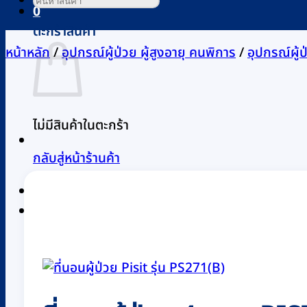
0
ตะกร้าสินค้า
หน้าหลัก
/
อุปกรณ์ผู้ป่วย ผู้สูงอายุ คนพิการ
/
อุปกรณ์ผู้
ไม่มีสินค้าในตะกร้า
กลับสู่หน้าร้านค้า
0