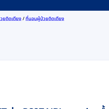
ป่วยติดเตียง
/
ที่นอนผู้ป่วยติดเตียง