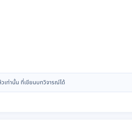
ล้วเท่านั้น ที่เขียนบทวิจารณ์ได้