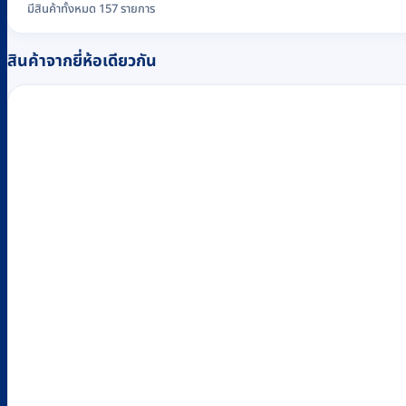
มีสินค้าทั้งหมด 157 รายการ
สินค้าจากยี่ห้อเดียวกัน