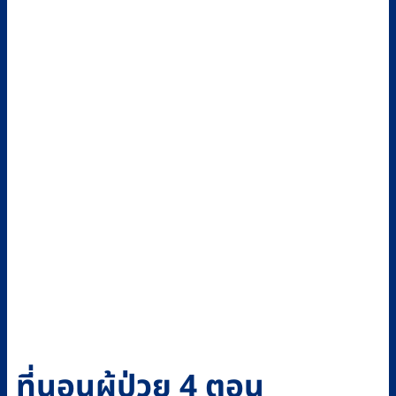
ที่นอนผู้ป่วย 4 ตอน