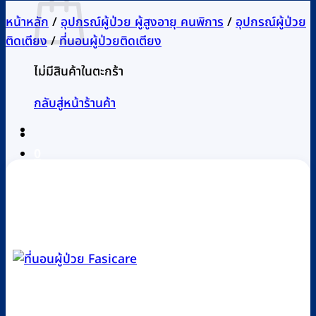
หน้าหลัก
/
อุปกรณ์ผู้ป่วย ผู้สูงอายุ คนพิการ
/
อุปกรณ์ผู้ป่วย
ติดเตียง
/
ที่นอนผู้ป่วยติดเตียง
ไม่มีสินค้าในตะกร้า
กลับสู่หน้าร้านค้า
0