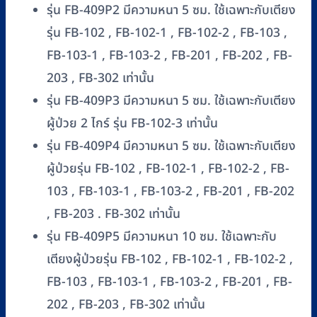
รุ่น FB-409P2 มีความหนา 5 ซม. ใช้เฉพาะกับเตียง
รุ่น FB-102 , FB-102-1 , FB-102-2 , FB-103 ,
FB-103-1 , FB-103-2 , FB-201 , FB-202 , FB-
203 , FB-302 เท่านั้น
รุ่น FB-409P3 มีความหนา 5 ซม. ใช้เฉพาะกับเตียง
ผู้ป่วย 2 ไกร์ รุ่น FB-102-3 เท่านั้น
รุ่น FB-409P4 มีความหนา 5 ซม. ใช้เฉพาะกับเตียง
ผู้ป่วยรุ่น FB-102 , FB-102-1 , FB-102-2 , FB-
103 , FB-103-1 , FB-103-2 , FB-201 , FB-202
, FB-203 . FB-302 เท่านั้น
รุ่น FB-409P5 มีความหนา 10 ซม. ใช้เฉพาะกับ
เตียงผู้ป่วยรุ่น FB-102 , FB-102-1 , FB-102-2 ,
FB-103 , FB-103-1 , FB-103-2 , FB-201 , FB-
202 , FB-203 , FB-302 เท่านั้น