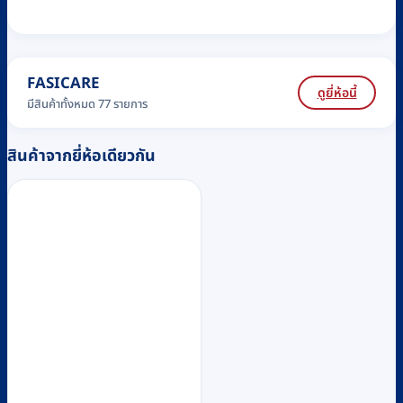
FASICARE
ดูยี่ห้อนี้
มีสินค้าทั้งหมด 77 รายการ
สินค้าจากยี่ห้อเดียวกัน