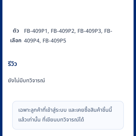
ตัว
FB-409P1, FB-409P2, FB-409P3, FB-
เลือก
409P4, FB-409P5
รีวิว
ยังไม่มีบทวิจารณ์
เฉพาะลูกค้าที่เข้าสู่ระบบ และเคยซื้อสินค้าชิ้นนี้
แล้วเท่านั้น ที่เขียนบทวิจารณ์ได้