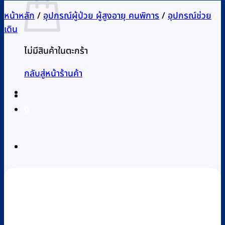
หน้าหลัก
/
อุปกรณ์ผู้ป่วย ผู้สูงอายุ คนพิการ
/
อุปกรณ์ช่วย
เดิน
ไม่มีสินค้าในตะกร้า
กลับสู่หน้าร้านค้า
0