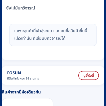
ยังไม่มีบทวิจารณ์
เฉพาะลูกค้าที่เข้าสู่ระบบ และเคยซื้อสินค้าชิ้นนี้
แล้วเท่านั้น ที่เขียนบทวิจารณ์ได้
FOSUN
ดูยี่ห้อนี้
มีสินค้าทั้งหมด 98 รายการ
สินค้าจากยี่ห้อเดียวกัน