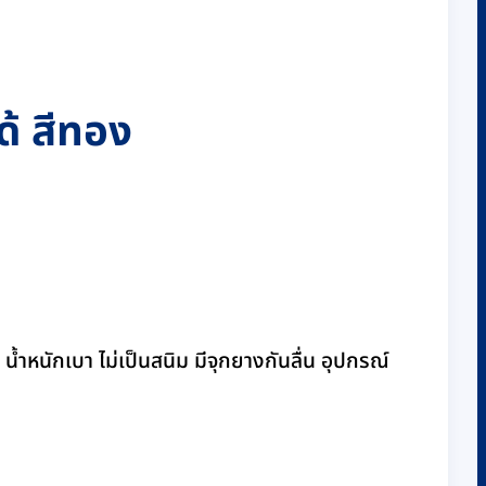
ด้ สีทอง
ำหนักเบา ไม่เป็นสนิม มีจุกยางกันลื่น อุปกรณ์