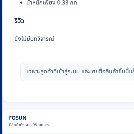
น้ำหนักเพียง 0.33 กก.
รีวิว
ยังไม่มีบทวิจารณ์
เฉพาะลูกค้าที่เข้าสู่ระบบ และเคยซื้อสินค้าชิ้นนี้แ
FOSUN
มีสินค้าทั้งหมด 98 รายการ