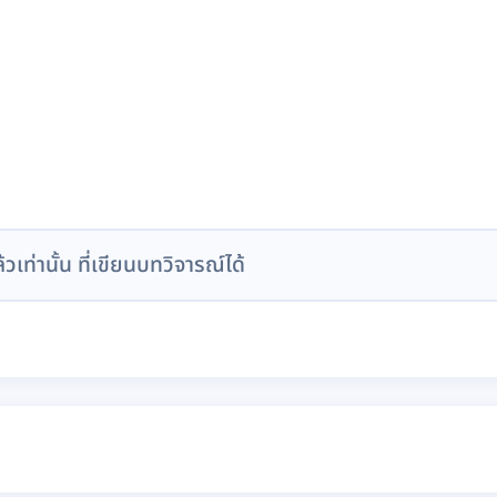
ล้วเท่านั้น ที่เขียนบทวิจารณ์ได้