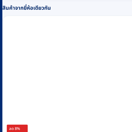
สินค้าจากยี่ห้อเดียวกัน
ลด 8%