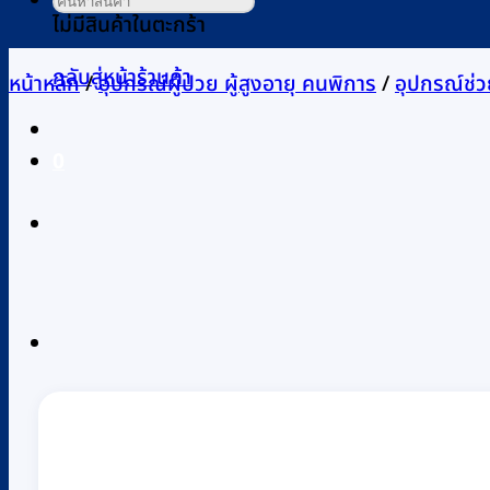
ไม่มีสินค้าในตะกร้า
กลับสู่หน้าร้านค้า
หน้าหลัก
/
อุปกรณ์ผู้ป่วย ผู้สูงอายุ คนพิการ
/
อุปกรณ์ช่ว
0