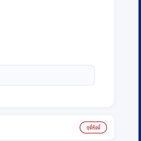
ดูยี่ห้อนี้