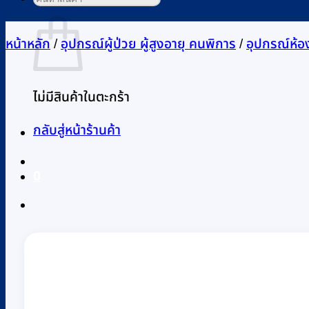
ตะกร้าสินค้า
หน้าหลัก
/
อุปกรณ์ผู้ป่วย ผู้สูงอายุ คนพิการ
/
อุปกรณ์ห้องน
ไม่มีสินค้าในตะกร้า
กลับสู่หน้าร้านค้า
0