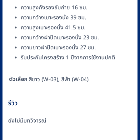
ความสูงถังรองขับถ่าย 16 ซม.
ความกว้างเบาะรองนั่ง 39 ซม.
ความสูงเบาะรองนั่ง 41.5 ซม.
ความกว้างฝาปิดเบาะรองนั่ง 23 ซม.
ความยาวฝาปิดเบาะรองนั่ง 27 ซม.
รับประกันโครงสร้าง 1 ปีจากการใช้งานปกติ
ตัวเลือก
สีขาว (W-03), สีฟ้า (W-04)
รีวิว
ยังไม่มีบทวิจารณ์