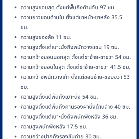
ล้อ
ความสูงขอบสุด ตั้งแต่พื้นถึงด้ามจับ 97 ซม.
พร้อม
ความยาวขอบด้านใน ตั้งแต่ขาหน้า-ขาหลัง 35.5
พนัก
ซม.
วาง
เท้า
ความสูงของล้อ 11 ซม.
รหัส
ความสูงตั้งแต่เบาะนั่งถึงพนักวางแขน 19 ซม.
RM-
ความกว้างขอบนอกสุด ตั้งแต่ขาซ้าย-ขาขวา 54 ซม.
ECH17
ความกว้างขอบในสุด ตั้งแต่ขาซ้าย-ขาขวา 41.5 ซม.
ชิ้น
ความกว้างพนักวางเท้า ตั้งแต่ขอบซ้าย-ขอบขวา 53
ซม.
ความสูงตั้งแต่พื้นถึงเบาะนั่ง 54 ซม.
ความสูงตั้งแต่พื้นถึงคานรองฝานั่งด้านล่าง 40 ซม.
ความสูงตั้งแต่เบาะนั่งถึงพนักพิงหลัง 36 ซม.
ความสูงพนักพิงหลัง 17.5 ซม.
ความกว้างปากถังรองขับถ่าย 30 ซม.