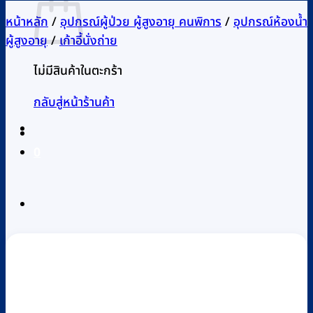
หน้าหลัก
/
อุปกรณ์ผู้ป่วย ผู้สูงอายุ คนพิการ
/
อุปกรณ์ห้องน้ำ
ผู้สูงอายุ
/
เก้าอี้นั่งถ่าย
ไม่มีสินค้าในตะกร้า
กลับสู่หน้าร้านค้า
0