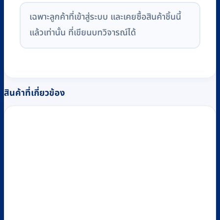
เฉพาะลูกค้าที่เข้าสู่ระบบ และเคยซื้อสินค้าชิ้นนี้
แล้วเท่านั้น ที่เขียนบทวิจารณ์ได้
สินค้าที่เกี่ยวข้อง