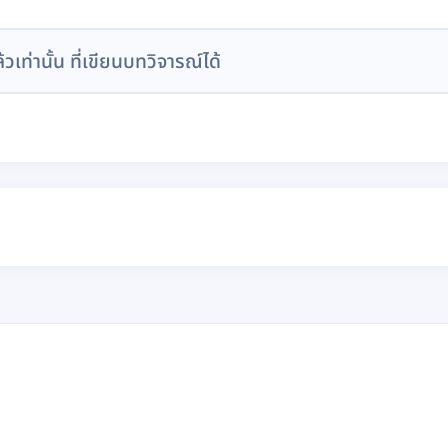
ล้วเท่านั้น ที่เขียนบทวิจารณ์ได้