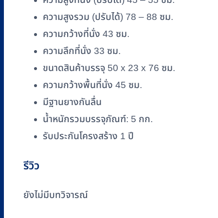
ความสูงรวม (ปรับได้) 78 – 88 ซม.
ความกว้างที่นั่ง 43 ซม.
ความลึกที่นั่ง 33 ซม.
ขนาดสินค้าบรรจุ 50 x 23 x 76 ซม.
ความกว้างพื้นที่นั่ง 45 ซม.
มีฐานยางกันลื่น
น้ำหนักรวมบรรจุภัณฑ์: 5 กก.
รับประกันโครงสร้าง 1 ปี
รีวิว
ยังไม่มีบทวิจารณ์