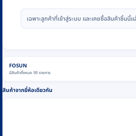
เฉพาะลูกค้าที่เข้าสู่ระบบ และเคยซื้อสินค้าชิ้นนี้แ
FOSUN
มีสินค้าทั้งหมด 98 รายการ
สินค้าจากยี่ห้อเดียวกัน