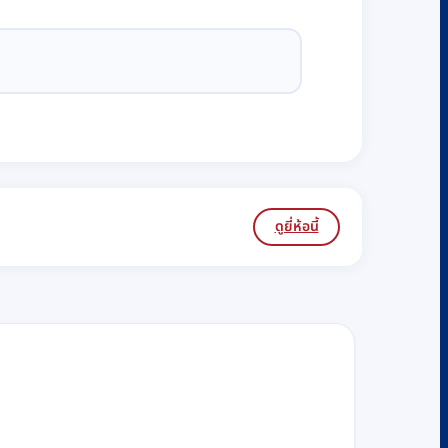
ดูยี่ห้อนี้