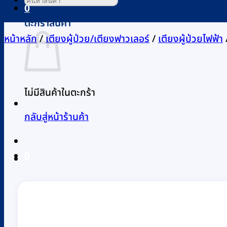
0
ตะกร้าสินค้า
หน้าหลัก
/
เตียงผู้ป่วย/เตียงฟาวเลอร์
/
เตียงผู้ป่วยไฟฟ้า
ไม่มีสินค้าในตะกร้า
กลับสู่หน้าร้านค้า
0