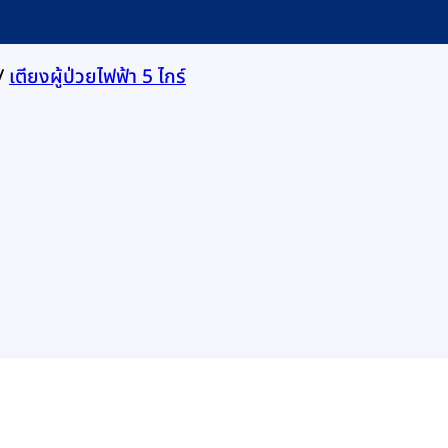
/
เตียงผู้ป่วยไฟฟ้า 5 ไกร์