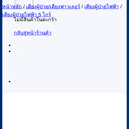
หน้าหลัก
/
เตียงผู้ป่วย/เตียงฟาวเลอร์
/
เตียงผู้ป่วยไฟฟ้า
/
เตียงผู้ป่วยไฟฟ้า 5 ไกร์
ไม่มีสินค้าในตะกร้า
กลับสู่หน้าร้านค้า
0