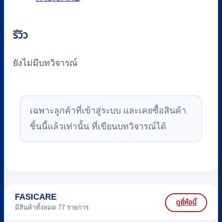
รีวิว
ยังไม่มีบทวิจารณ์
เฉพาะลูกค้าที่เข้าสู่ระบบ และเคยซื้อสินค้า
ชิ้นนี้แล้วเท่านั้น ที่เขียนบทวิจารณ์ได้
FASICARE
ดูยี่ห้อนี้
มีสินค้าทั้งหมด 77 รายการ