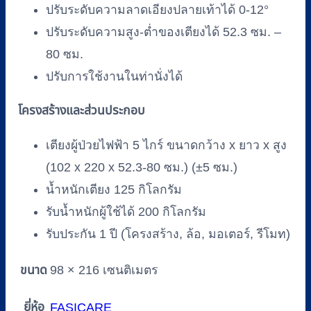
ปรับระดับความลาดเอียงปลายเท้าได้ 0-12°
ปรับระดับความสูง-ต่ำของเตียงได้ 52.3 ซม. –
80 ซม.
ปรับการใช้งานในท่านั่งได้
โครงสร้างและส่วนประกอบ
เตียงผู้ป่วยไฟฟ้า 5 ไกร์ ขนาดกว้าง x ยาว x สูง
(102 x 220 x 52.3-80 ซม.) (±5 ซม.)
น้ำหนักเตียง 125 กิโลกรัม
รับน้ำหนักผู้ใช้ได้ 200 กิโลกรัม
รับประกัน 1 ปี (โครงสร้าง, ล้อ, มอเตอร์, รีโมท)
ขนาด
98 × 216 เซนติเมตร
ยี่ห้อ
FASICARE