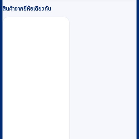
สินค้าจากยี่ห้อเดียวกัน