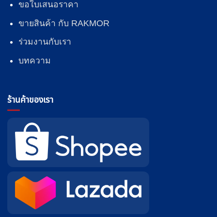
ขอใบเสนอราคา
ขายสินค้า กับ RAKMOR
ร่วมงานกับเรา
บทความ
ร้านค้าของเรา