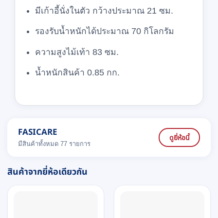
มีเก้าอี้นั่งในตัว กว้างประมาณ 21 ซม.
รองรับน้ำหนักได้ประมาณ 70 กิโลกรัม
ความสูงไม้เท้า 83 ซม.
น้ำหนักสินค้า 0.85 กก.
FASICARE
ดูยี่ห้อนี้
มีสินค้าทั้งหมด 77 รายการ
สินค้าจากยี่ห้อเดียวกัน