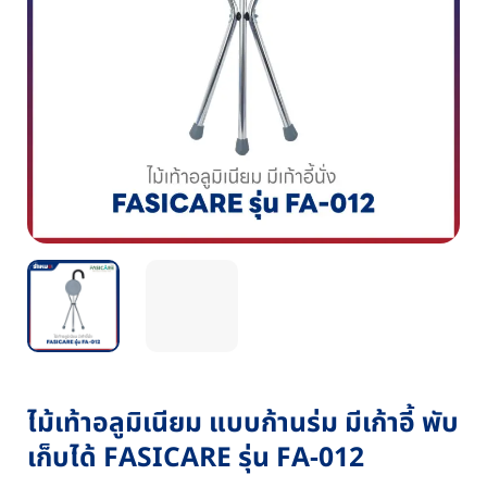
ไม้เท้าอลูมิเนียม แบบก้านร่ม มีเก้าอี้ พับ
เก็บได้ FASICARE รุ่น FA-012