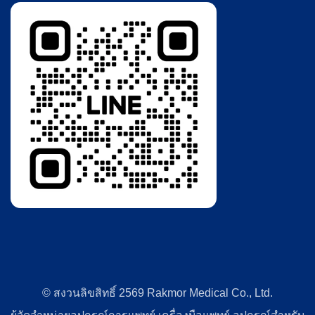
© สงวนลิขสิทธิ์ 2569 Rakmor Medical Co., Ltd.