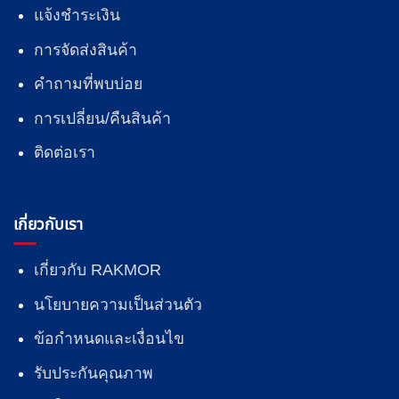
แจ้งชำระเงิน
การจัดส่งสินค้า
คำถามที่พบบ่อย
การเปลี่ยน/คืนสินค้า
ติดต่อเรา
เกี่ยวกับเรา
เกี่ยวกับ RAKMOR
นโยบายความเป็นส่วนตัว
ข้อกำหนดและเงื่อนไข
รับประกันคุณภาพ