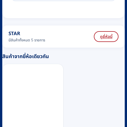
STAR
ดูยี่ห้อนี้
มีสินค้าทั้งหมด 5 รายการ
สินค้าจากยี่ห้อเดียวกัน