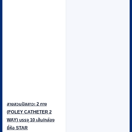
สายสวนปัสสาวะ 2 ทาง
(FOLEY CATHETER 2
WAY) บรรจุ 10 เส้น/กล่อง
ยี่ห้อ STAR