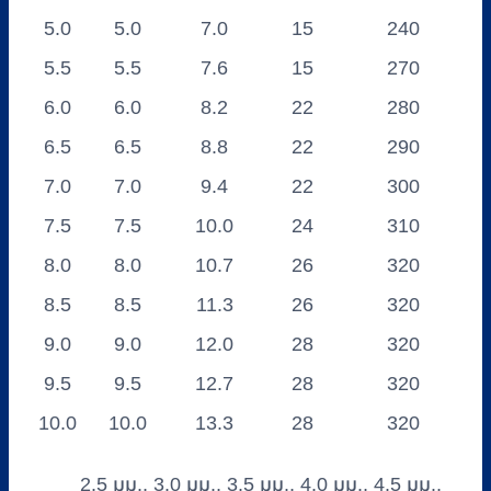
5.0
5.0
7.0
15
240
5.5
5.5
7.6
15
270
6.0
6.0
8.2
22
280
6.5
6.5
8.8
22
290
7.0
7.0
9.4
22
300
7.5
7.5
10.0
24
310
8.0
8.0
10.7
26
320
8.5
8.5
11.3
26
320
9.0
9.0
12.0
28
320
9.5
9.5
12.7
28
320
10.0
10.0
13.3
28
320
2.5 มม., 3.0 มม., 3.5 มม., 4.0 มม., 4.5 มม.,