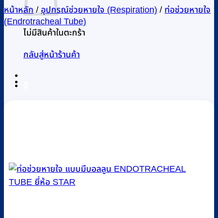
หน้าหลัก
/
อุปกรณ์ช่วยหายใจ (Respiration)
/
ท่อช่วยหายใจ
(Endrotracheal Tube)
ไม่มีสินค้าในตะกร้า
กลับสู่หน้าร้านค้า
0