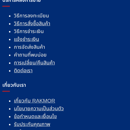
บริการหลังการขาย
วิธีการลงทะเบียน
วิธีการสั่งซื้อสินค้า
วิธีการชำระเงิน
แจ้งชำระเงิน
การจัดส่งสินค้า
คำถามที่พบบ่อย
การเปลี่ยน/คืนสินค้า
ติดต่อเรา
เกี่ยวกับเรา
เกี่ยวกับ RAKMOR
นโยบายความเป็นส่วนตัว
ข้อกำหนดและเงื่อนไข
รับประกันคุณภาพ