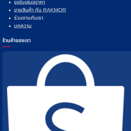
ขอใบเสนอราคา
ขายสินค้า กับ RAKMOR
ร่วมงานกับเรา
บทความ
ร้านค้าของเรา