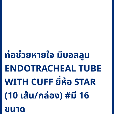
ท่อช่วยหายใจ มีบอลลูน
ENDOTRACHEAL TUBE
WITH CUFF ยี่ห้อ STAR
(10 เส้น/กล่อง) #มี 16
ขนาด