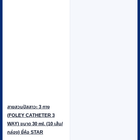
สายสวนปัสสาวะ 3 ทาง
(FOLEY CATHETER 3
WAY) ขนาด 30 ml. (10 เส้น/
กล่อง) ยี่ห้อ STAR