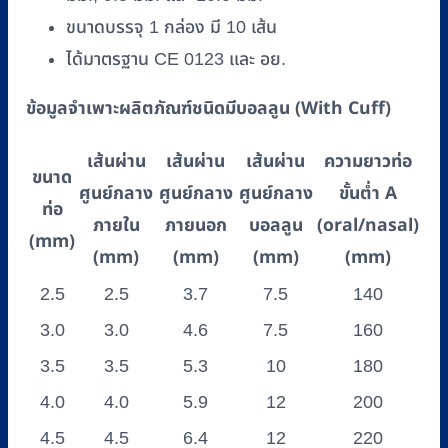
ขนาดบรรจุ 1 กล่อง มี 10 เส้น
ได้มาตรฐาน CE 0123 และ อย.
ข้อมูลจำเพาะผลิตภัณฑ์ชนิดมีบอลลูน (With Cuff)
เส้นผ่าน
เส้นผ่าน
เส้นผ่าน
ความยาวท่อ
ขนาด
ศูนย์กลาง
ศูนย์กลาง
ศูนย์กลาง
ขั้นต่ำ A
ท่อ
ภายใน
ภายนอก
บอลลูน
(oral/nasal)
(mm)
(mm)
(mm)
(mm)
(mm)
2.5
2.5
3.7
7.5
140
3.0
3.0
4.6
7.5
160
3.5
3.5
5.3
10
180
4.0
4.0
5.9
12
200
4.5
4.5
6.4
12
220