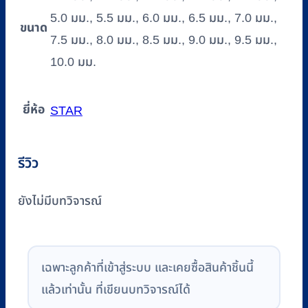
5.0 มม., 5.5 มม., 6.0 มม., 6.5 มม., 7.0 มม.,
ขนาด
7.5 มม., 8.0 มม., 8.5 มม., 9.0 มม., 9.5 มม.,
10.0 มม.
ยี่ห้อ
STAR
รีวิว
ยังไม่มีบทวิจารณ์
เฉพาะลูกค้าที่เข้าสู่ระบบ และเคยซื้อสินค้าชิ้นนี้
แล้วเท่านั้น ที่เขียนบทวิจารณ์ได้