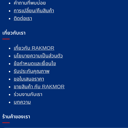
คำถามที่พบบ่อย
การเปลี่ยน/คืนสินค้า
ติดต่อเรา
เกี่ยวกับเรา
เกี่ยวกับ RAKMOR
นโยบายความเป็นส่วนตัว
ข้อกำหนดและเงื่อนไข
รับประกันคุณภาพ
ขอใบเสนอราคา
ขายสินค้า กับ RAKMOR
ร่วมงานกับเรา
บทความ
ร้านค้าของเรา