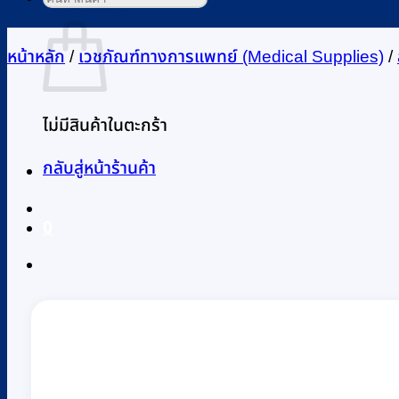
ตะกร้าสินค้า
หน้าหลัก
/
เวชภัณฑ์ทางการแพทย์ (Medical Supplies)
/
ไม่มีสินค้าในตะกร้า
กลับสู่หน้าร้านค้า
0