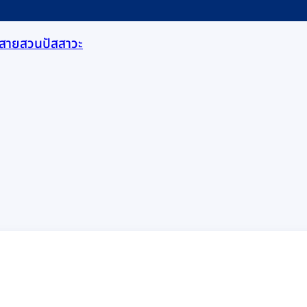
สายสวนปัสสาวะ