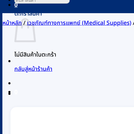
0
ตะกร้าสินค้า
หน้าหลัก
/
เวชภัณฑ์ทางการแพทย์ (Medical Supplies)
ไม่มีสินค้าในตะกร้า
กลับสู่หน้าร้านค้า
0