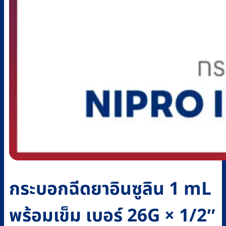
กระบอกฉีดยาอินซูลิน 1 mL
พร้อมเข็ม เบอร์ 26G × 1/2″