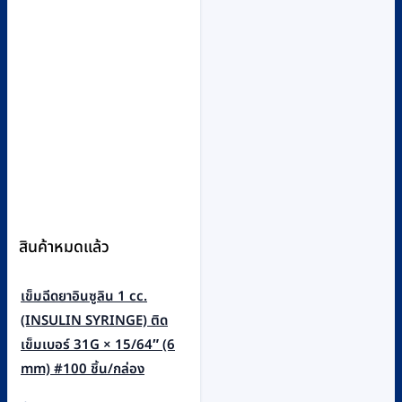
สินค้าหมดแล้ว
เข็มฉีดยาอินซูลิน 1 cc.
(INSULIN SYRINGE) ติด
เข็มเบอร์ 31G × 15/64″ (6
mm) #100 ชิ้น/กล่อง