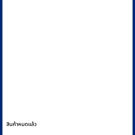
สินค้าหมดแล้ว