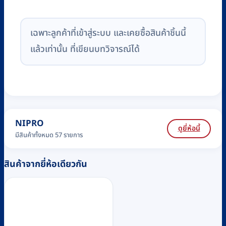
เฉพาะลูกค้าที่เข้าสู่ระบบ และเคยซื้อสินค้าชิ้นนี้
แล้วเท่านั้น ที่เขียนบทวิจารณ์ได้
NIPRO
ดูยี่ห้อนี้
มีสินค้าทั้งหมด 57 รายการ
สินค้าจากยี่ห้อเดียวกัน