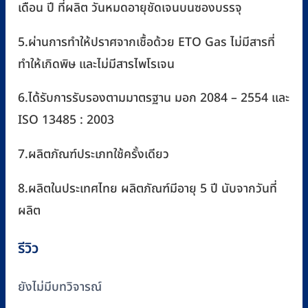
เดือน ปี ที่ผลิต วันหมดอายุชัดเจนบนซองบรรจุ
5.ผ่านการทำให้ปราศจากเชื้อด้วย ETO Gas ไม่มีสารที่
ทำให้เกิดพิษ และไม่มีสารไพโรเจน
6.ได้รับการรับรองตามมาตรฐาน มอก 2084 – 2554 และ
ISO 13485 : 2003
7.ผลิตภัณฑ์ประเภทใช้ครั้งเดียว
8.ผลิตในประเทศไทย ผลิตภัณฑ์มีอายุ 5 ปี นับจากวันที่
ผลิต
รีวิว
ยังไม่มีบทวิจารณ์