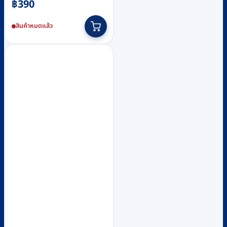
฿
390
สินค้าหมดแล้ว