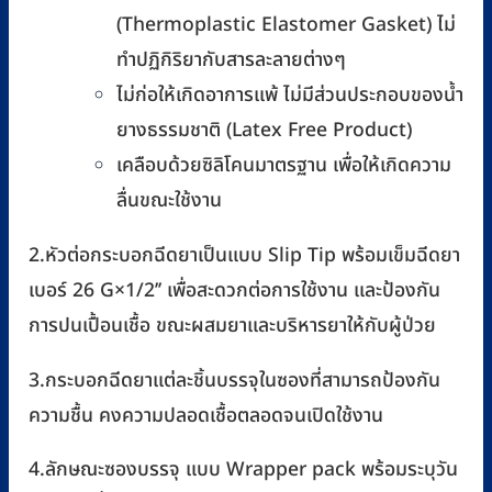
(Thermoplastic Elastomer Gasket) ไม่
ทำปฏิกิริยากับสารละลายต่างๆ
ไม่ก่อให้เกิดอาการแพ้ ไม่มีส่วนประกอบของน้ำ
ยางธรรมชาติ (Latex Free Product)
เคลือบด้วยซิลิโคนมาตรฐาน เพื่อให้เกิดความ
ลื่นขณะใช้งาน
2.หัวต่อกระบอกฉีดยาเป็นแบบ Slip Tip พร้อมเข็มฉีดยา
เบอร์ 26 G×1/2’’ เพื่อสะดวกต่อการใช้งาน และป้องกัน
การปนเปื้อนเชื้อ ขณะผสมยาและบริหารยาให้กับผู้ป่วย
3.กระบอกฉีดยาแต่ละชิ้นบรรจุในซองที่สามารถป้องกัน
ความชื้น คงความปลอดเชื้อตลอดจนเปิดใช้งาน
4.ลักษณะซองบรรจุ แบบ Wrapper pack พร้อมระบุวัน