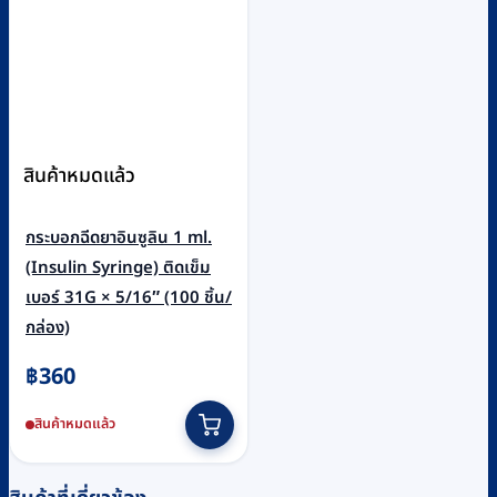
สินค้าหมดแล้ว
กระบอกฉีดยาอินซูลิน 1 ml.
(Insulin Syringe) ติดเข็ม
เบอร์ 31G × 5/16″ (100 ชิ้น/
กล่อง)
฿
360
สินค้าหมดแล้ว