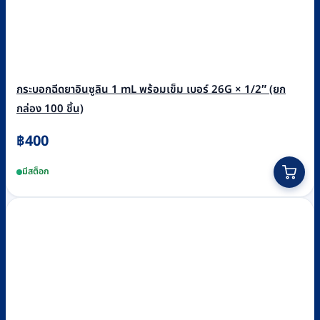
กระบอกฉีดยาอินซูลิน 1 mL พร้อมเข็ม เบอร์ 26G × 1/2″ (ยก
กล่อง 100 ชิ้น)
฿
400
มีสต็อก