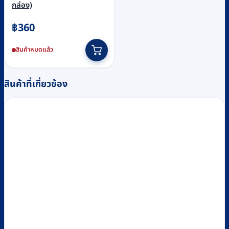
กล่อง)
฿
360
สินค้าหมดแล้ว
สินค้าที่เกี่ยวข้อง