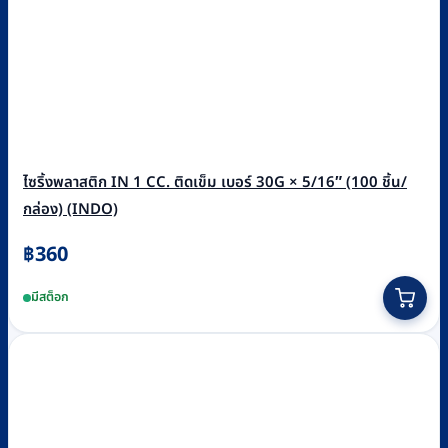
ไซริ้งพลาสติก IN 1 CC. ติดเข็ม เบอร์ 30G × 5/16″ (100 ชิ้น/
กล่อง) (INDO)
฿
360
มีสต็อก