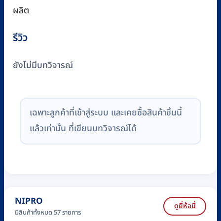
ผลิต
รีวิว
ยังไม่มีบทวิจารณ์
เฉพาะลูกค้าที่เข้าสู่ระบบ และเคยซื้อสินค้าชิ้นนี้
แล้วเท่านั้น ที่เขียนบทวิจารณ์ได้
NIPRO
ดูยี่ห้อนี้
มีสินค้าทั้งหมด 57 รายการ