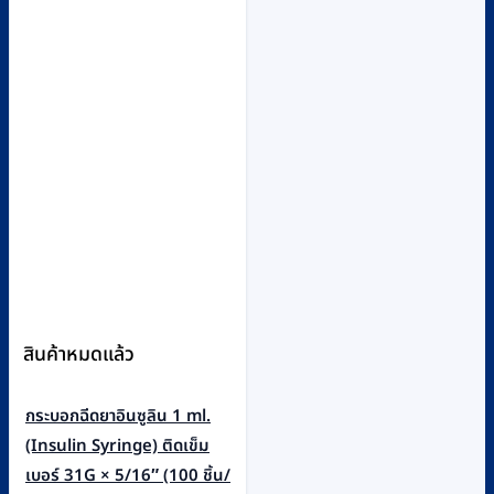
สินค้าหมดแล้ว
กระบอกฉีดยาอินซูลิน 1 ml.
(Insulin Syringe) ติดเข็ม
เบอร์ 31G × 5/16″ (100 ชิ้น/