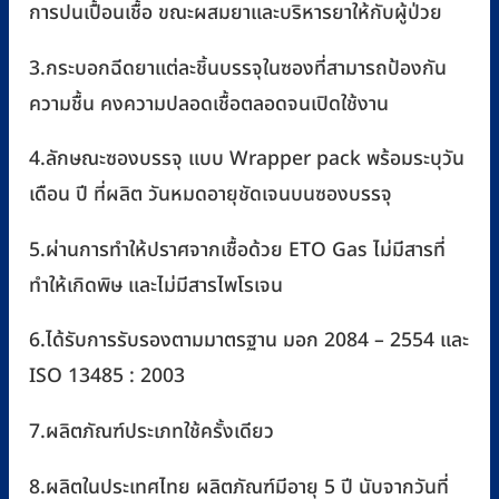
การปนเปื้อนเชื้อ ขณะผสมยาและบริหารยาให้กับผู้ป่วย
3.กระบอกฉีดยาแต่ละชิ้นบรรจุในซองที่สามารถป้องกัน
ความชื้น คงความปลอดเชื้อตลอดจนเปิดใช้งาน
4.ลักษณะซองบรรจุ แบบ Wrapper pack พร้อมระบุวัน
เดือน ปี ที่ผลิต วันหมดอายุชัดเจนบนซองบรรจุ
5.ผ่านการทำให้ปราศจากเชื้อด้วย ETO Gas ไม่มีสารที่
ทำให้เกิดพิษ และไม่มีสารไพโรเจน
6.ได้รับการรับรองตามมาตรฐาน มอก 2084 – 2554 และ
ISO 13485 : 2003
7.ผลิตภัณฑ์ประเภทใช้ครั้งเดียว
8.ผลิตในประเทศไทย ผลิตภัณฑ์มีอายุ 5 ปี นับจากวันที่