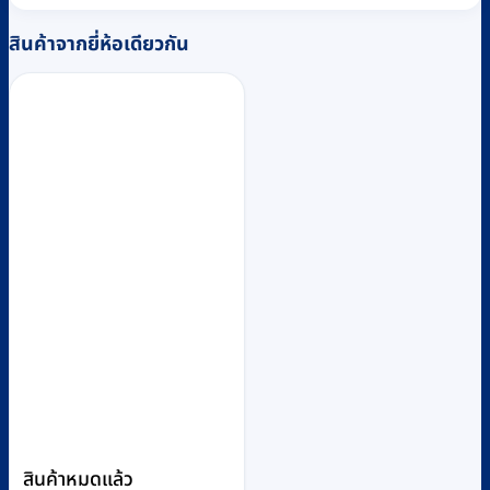
สินค้าจากยี่ห้อเดียวกัน
สินค้าหมดแล้ว