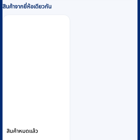
สินค้าจากยี่ห้อเดียวกัน
สินค้าหมดแล้ว