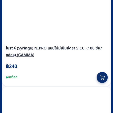
ไซริงค์ (Syringe) NIPRO แบบไม่มีเข็มฉีดยา 5 CC. (100 ชิ้น/
กล่อง) (GAMMA)
฿
240
มีสต็อก