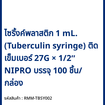
ไซริ้งค์พลาสติก 1 mL.
(Tuberculin syringe) ติด
เข็มเบอร์ 27G × 1/2″
NIPRO บรรจุ 100 ชิ้น/
กล่อง
รหัสสินค้า : RMM-TBSY002