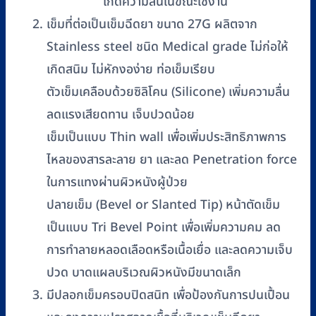
เกิดความลื่นในขณะใช้งาน
เข็มที่ต่อเป็นเข็มฉีดยา ขนาด 27G ผลิตจาก
Stainless steel ชนิด Medical grade ไม่ก่อให้
เกิดสนิม ไม่หักงอง่าย ท่อเข็มเรียบ
ตัวเข็มเคลือบด้วยซิลิโคน (Silicone) เพิ่มความลื่น
ลดแรงเสียดทาน เจ็บปวดน้อย
เข็มเป็นแบบ Thin wall เพื่อเพิ่มประสิทธิภาพการ
ไหลของสารละลาย ยา และลด Penetration force
ในการแทงผ่านผิวหนังผู้ป่วย
ปลายเข็ม (Bevel or Slanted Tip) หน้าตัดเข็ม
เป็นแบบ Tri Bevel Point เพื่อเพิ่มความคม ลด
การทำลายหลอดเลือดหรือเนื้อเยื่อ และลดความเจ็บ
ปวด บาดแผลบริเวณผิวหนังมีขนาดเล็ก
มีปลอกเข็มครอบปิดสนิท เพื่อป้องกันการปนเปื้อน