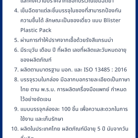
และคงความปราศจากเชื้อที่บริเวณเข็มฉีดยา
เข็มฉีดยาแต่ละชิ้นบรรจุในซองที่สามารถป้องกัน
ความชื้นได้ ลักษณะเป็นซองเดี่ยว แบบ Blister
Plastic Pack
ผ่านการทำให้ปราศจากเชื้อด้วยรังสีแกรมม่า
มีระบุวัน เดือน ปี ที่ผลิต เลขที่ผลิตและวันหมดอายุ
ของผลิตภัณฑ์
ผลิตตามมาตรฐาน มอก. และ ISO 13485 : 2016
บรรจุรวมในกล่อง มีฉลากบอกรายละเอียดเป็นภาษา
ไทย ตาม พ.ร.บ. การผลิตเครื่องมือแพทย์ กำหนด
ไว้อย่างชัดเจน
แบบบรรจุกล่องละ 100 ชิ้น เพื่อความสะดวกในการ
ใช้งาน และเก็บรักษา
ผลิตในประเทศไทย ผลิตภัณฑ์มีอายุ 5 ปี นับจากวัน