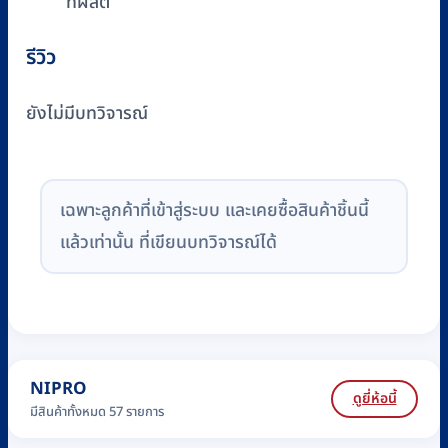
ที่ผลิต
รีวิว
ยังไม่มีบทวิจารณ์
เฉพาะลูกค้าที่เข้าสู่ระบบ และเคยซื้อสินค้าชิ้นนี้
แล้วเท่านั้น ที่เขียนบทวิจารณ์ได้
NIPRO
ดูยี่ห้อนี้
มีสินค้าทั้งหมด 57 รายการ