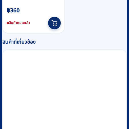
฿
360
สินค้าหมดแล้ว
สินค้าที่เกี่ยวข้อง