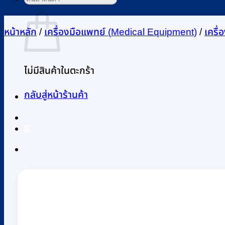
ตะกร้าสินค้า
หน้าหลัก
/
เครื่องมือแพทย์ (Medical Equipment)
/
เครื
ไม่มีสินค้าในตะกร้า
กลับสู่หน้าร้านค้า
0