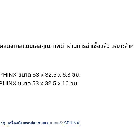
ผลิตจากสแตนเลสคุณภาพดี ผ่านการฆ่าเชื้อแล้ว เหมาะสำห
 SPHINX ขนาด 53 x 32.5 x 6.3 ซม.
 SPHINX ขนาด 53 x 32.5 x 10 ซม.
nt)
,
เครื่องมือแพทย์สแตนเลส
แบรนด์:
SPHINX