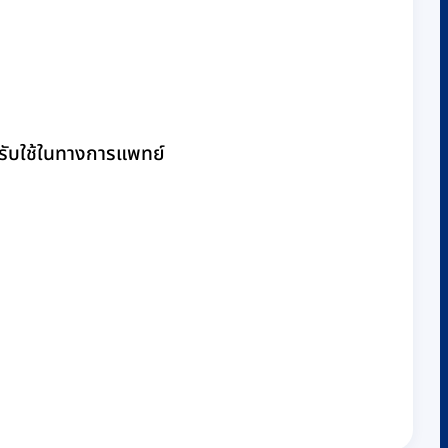
รับใช้ในทางการแพทย์