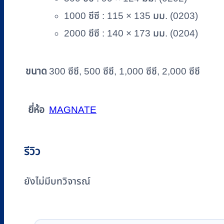
1000 ซีซี : 115 × 135 มม. (0203)
2000 ซีซี : 140 × 173 มม. (0204)
ขนาด
300 ซีซี, 500 ซีซี, 1,000 ซีซี, 2,000 ซีซี
ยี่ห้อ
MAGNATE
รีวิว
ยังไม่มีบทวิจารณ์