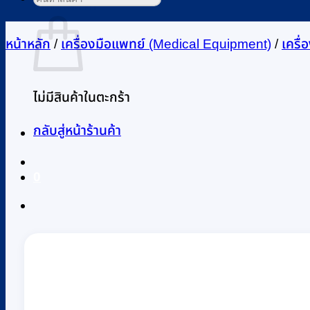
ตะกร้าสินค้า
หน้าหลัก
/
เครื่องมือแพทย์ (Medical Equipment)
/
เครื
ไม่มีสินค้าในตะกร้า
กลับสู่หน้าร้านค้า
0