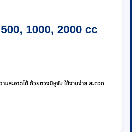
500, 1000, 2000 cc
อาดได้ ถ้วยตวงมีหูจับ ใช้งานง่าย สะดวก