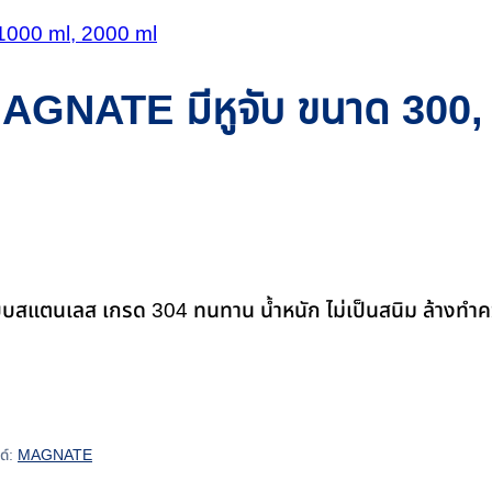
GNATE มีหูจับ ขนาด 300, 
 เกรด 304 ทนทาน น้ำหนัก ไม่เป็นสนิม ล้างทำความสะ
ด์:
MAGNATE