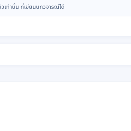
ล้วเท่านั้น ที่เขียนบทวิจารณ์ได้