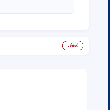
ดูยี่ห้อนี้