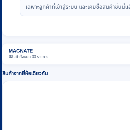
เฉพาะลูกค้าที่เข้าสู่ระบบ และเคยซื้อสินค้าชิ้นนี้แ
MAGNATE
มีสินค้าทั้งหมด 33 รายการ
สินค้าจากยี่ห้อเดียวกัน