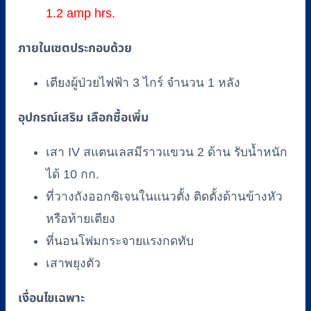
1.2 amp hrs.
ภายในเซตประกอบด้วย
เตียงผู้ป่วยไฟฟ้า 3 ไกร์ จำนวน 1 หลัง
อุปกรณ์เสริม เลือกซื้อเพิ่ม
เสา IV สแตนเลสมีราวแขวน 2 ด้าน รับน้ำหนัก
ได้ 10 กก.
ที่วางถังออกซิเจนในแนวตั้ง ติดตั้งด้านข้างหัว
หรือท้ายเตียง
ที่นอนโฟมกระจายแรงกดทับ
เสาพยุงตัว
เงื่อนไขเฉพาะ