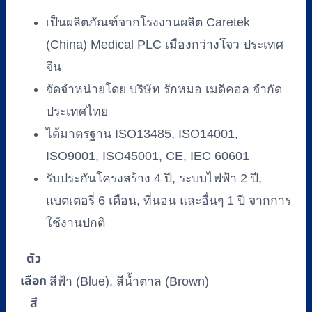
เป็นผลิตภัณฑ์จากโรงงานผลิต Caretek
(China) Medical PLC เมืองกว่างโจว ประเทศ
จีน
จัดจำหน่ายโดย บริษัท รักหมอ เมดิคอล จำกัด
ประเทศไทย
ได้มาตรฐาน ISO13485, ISO14001,
ISO9001, ISO45001, CE, IEC 60601
รับประกันโครงสร้าง 4 ปี, ระบบไฟฟ้า 2 ปี,
แบตเตอรี่ 6 เดือน, ที่นอน และอื่นๆ 1 ปี จากการ
ใช้งานปกติ
ตัว
เลือก
สีฟ้า (Blue), สีน้ำตาล (Brown)
สี