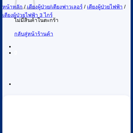
หน้าหลัก
/
เตียงผู้ป่วย/เตียงฟาวเลอร์
/
เตียงผู้ป่วยไฟฟ้า
/
เตียงผู้ป่วยไฟฟ้า 3 ไกร์
ไม่มีสินค้าในตะกร้า
กลับสู่หน้าร้านค้า
0