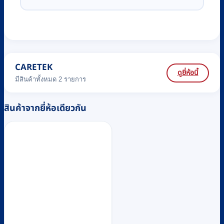
CARETEK
ดูยี่ห้อนี้
มีสินค้าทั้งหมด 2 รายการ
สินค้าจากยี่ห้อเดียวกัน