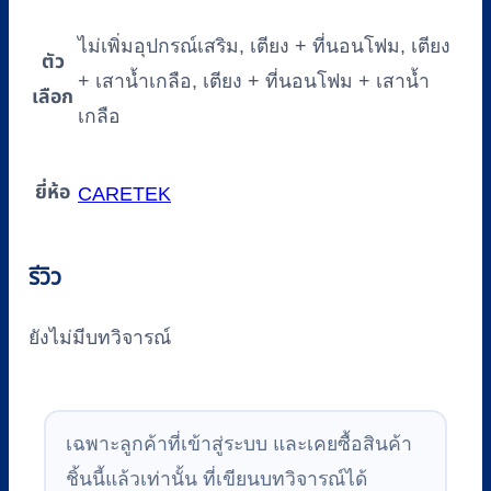
ไม่เพิ่มอุปกรณ์เสริม, เตียง + ที่นอนโฟม, เตียง
ตัว
+ เสาน้ำเกลือ, เตียง + ที่นอนโฟม + เสาน้ำ
เลือก
เกลือ
ยี่ห้อ
CARETEK
รีวิว
ยังไม่มีบทวิจารณ์
เฉพาะลูกค้าที่เข้าสู่ระบบ และเคยซื้อสินค้า
ชิ้นนี้แล้วเท่านั้น ที่เขียนบทวิจารณ์ได้