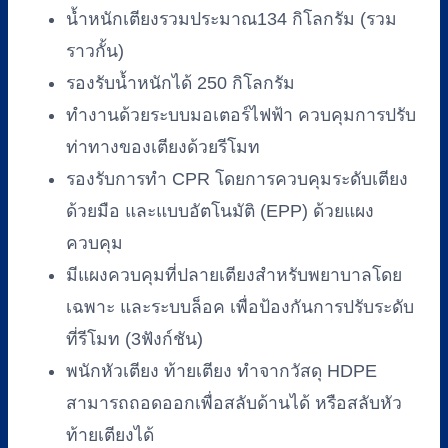
น้ำหนักเตียงรวมประมาณ134 กิโลกรัม (รวม
ราวกั้น)
รองรับน้ำหนักได้ 250 กิโลกรัม
ทำงานด้วยระบบมอเตอร์ไฟฟ้า ควบคุมการปรับ
ท่าทางของเตียงด้วยรีโมท
รองรับการทำ CPR โดยการควบคุมระดับเตียง
ด้วยมือ และแบบอัตโนมัติ (EPP) ด้วยแผง
ควบคุม
มีแผงควบคุมที่ปลายเตียงสำหรับพยาบาลโดย
เฉพาะ และระบบล็อค เพื่อป้องกันการปรับระดับ
ที่รีโมท (3ฟังก์ชัน)
พนักหัวเตียง ท้ายเตียง ทำจากวัสดุ HDPE
สามารถถอดออกเพื่อสลับด้านได้ หรือสลับหัว
ท้ายเตียงได้