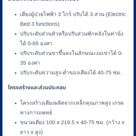
ราว
ปีกนก
เตียงผู้ป่วยไฟฟ้า 3 ไกร์ ปรับได้ 3 ส่วน (Electric
ชิ้น
Bed 3 functions)
ปรับระดับส่วนหัวหรือปรับส่วนพักหลังในท่านั่ง
ได้ 0-65 องศา
ปรับระดับส่วนขาขึ้นลงในลักษณะงอเข่าได้ 0-
35 องศา
ปรับระดับความสูง-ต่ำของเตียงได้ 40-75 ซม.
โครงสร้างและส่วนประกอบ
โครงสร้างเตียงผลิตจากเหล็กคุณภาพสูง เกรด
ทางการแพทย์
ขนาดเตียง 100 x 219.5 x 40-75 ซม. (กว้าง x
ยาว x สูง)