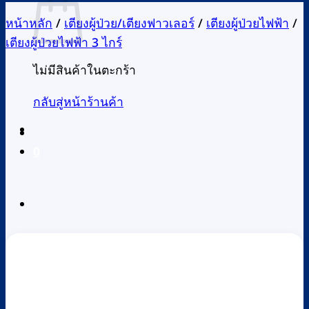
หน้าหลัก
/
เตียงผู้ป่วย/เตียงฟาวเลอร์
/
เตียงผู้ป่วยไฟฟ้า
/
เตียงผู้ป่วยไฟฟ้า 3 ไกร์
ไม่มีสินค้าในตะกร้า
กลับสู่หน้าร้านค้า
0