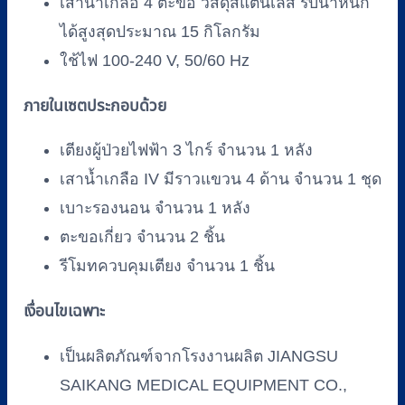
เสาน้ำเกลือ 4 ตะขอ วัสดุสแตนเลส รับน้ำหนัก
ได้สูงสุดประมาณ 15 กิโลกรัม
ใช้ไฟ 100-240 V, 50/60 Hz
ภายในเซตประกอบด้วย
เตียงผู้ป่วยไฟฟ้า 3 ไกร์ จำนวน 1 หลัง
เสาน้ำเกลือ IV มีราวแขวน 4 ด้าน จำนวน 1 ชุด
เบาะรองนอน จำนวน 1 หลัง
ตะขอเกี่ยว จำนวน 2 ชิ้น
รีโมทควบคุมเตียง จำนวน 1 ชิ้น
เงื่อนไขเฉพาะ
เป็นผลิตภัณฑ์จากโรงงานผลิต JIANGSU
SAIKANG MEDICAL EQUIPMENT CO.,