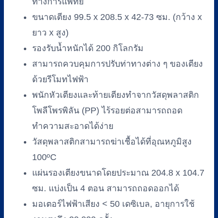
ทางการแพทย์
ขนาดเตียง 99.5 x 208.5 x 42-73 ซม. (กว้าง x
ยาว x สูง)
รองรับน้ำหนักได้ 200 กิโลกรัม
สามารถควบคุมการปรับท่าทางต่าง ๆ ของเตียง
ด้วยรีโมทไฟฟ้า
พนักหัวเตียงและท้ายเตียงทำจากวัสดุพลาสติก
โพลีโพรพิลัน (PP) ไร้รอยต่อสามารถถอด
ทำความสะอาดได้ง่าย
วัสดุพลาสติกสามารถฆ่าเชื้อได้ที่อุณหภูมิสูง
100ºC
แผ่นรองเตียงขนาดโดยประมาณ 204.8 x 104.7
ซม. แบ่งเป็น 4 ตอน สามารถถอดออกได้
มอเตอร์ไฟฟ้าเสียง < 50 เดซิเบล, อายุการใช้