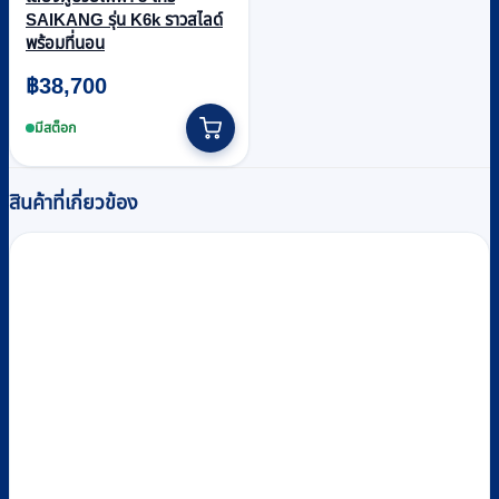
SAIKANG รุ่น K6k ราวสไลด์
พร้อมที่นอน
฿
38,700
มีสต็อก
สินค้าที่เกี่ยวข้อง