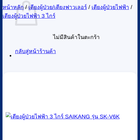
หน้าหลัก
/
เตียงผู้ป่วย/เตียงฟาวเลอร์
/
เตียงผู้ป่วยไฟฟ้า
/
เตียงผู้ป่วยไฟฟ้า 3 ไกร์
ไม่มีสินค้าในตะกร้า
กลับสู่หน้าร้านค้า