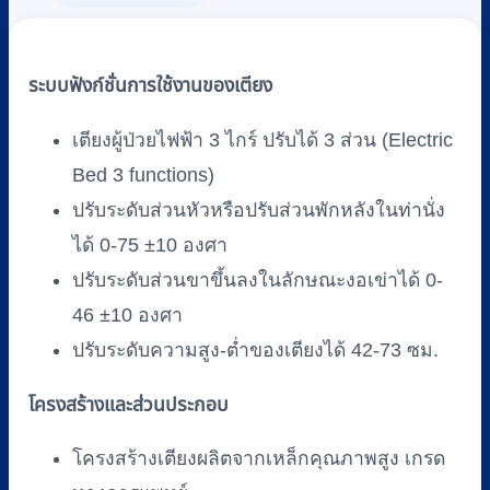
ระบบฟังก์ชั่นการใช้งานของเตียง
เตียงผู้ป่วยไฟฟ้า 3 ไกร์ ปรับได้ 3 ส่วน (Electric
Bed 3 functions)
ปรับระดับส่วนหัวหรือปรับส่วนพักหลังในท่านั่ง
ได้ 0-75 ±10 องศา
ปรับระดับส่วนขาขึ้นลงในลักษณะงอเข่าได้ 0-
46 ±10 องศา
ปรับระดับความสูง-ต่ำของเตียงได้ 42-73 ซม.
โครงสร้างและส่วนประกอบ
โครงสร้างเตียงผลิตจากเหล็กคุณภาพสูง เกรด