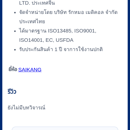
LTD. ประเทศจีน
จัดจำหน่ายโดย บริษัท รักหมอ เมดิคอล จำกัด
ประเทศไทย
ได้มาตรฐาน ISO13485, ISO9001,
ISO14001, EC, USFDA
รับประกันสินค้า 1 ปี จาการใช้งานปกติ
ยี่ห้อ
SAIKANG
รีวิว
ยังไม่มีบทวิจารณ์