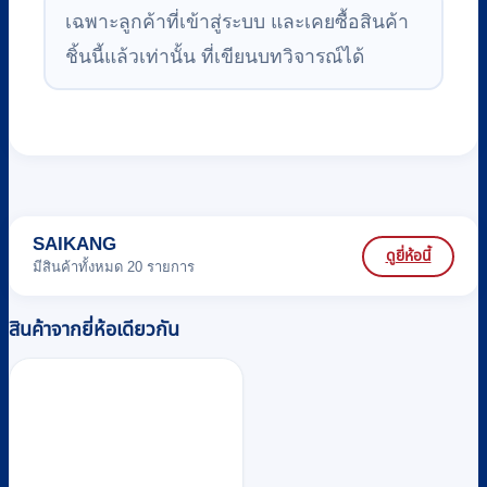
เฉพาะลูกค้าที่เข้าสู่ระบบ และเคยซื้อสินค้า
ชิ้นนี้แล้วเท่านั้น ที่เขียนบทวิจารณ์ได้
SAIKANG
ดูยี่ห้อนี้
มีสินค้าทั้งหมด 20 รายการ
สินค้าจากยี่ห้อเดียวกัน