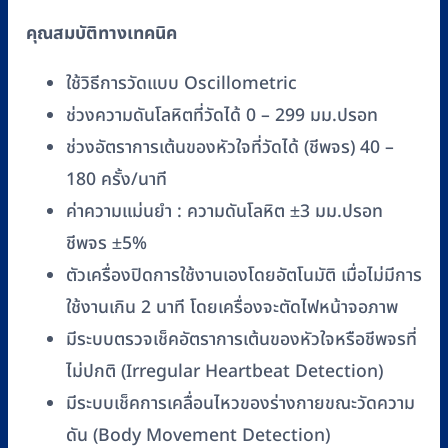
คุณสมบัติทางเทคนิค
ใช้วิธีการวัดแบบ Oscillometric
ช่วงความดันโลหิตที่วัดได้ 0 – 299 มม.ปรอท
ช่วงอัตราการเต้นของหัวใจที่วัดได้ (ชีพจร) 40 –
180 ครั้ง/นาที
ค่าความแม่นยำ : ความดันโลหิต ±3 มม.ปรอท
ชีพจร ±5%
ตัวเครื่องปิดการใช้งานเองโดยอัตโนมัติ เมื่อไม่มีการ
ใช้งานเกิน 2 นาที โดยเครื่องจะตัดไฟหน้าจอภาพ
มีระบบตรวจเช็คอัตราการเต้นของหัวใจหรือชีพจรที่
ไม่ปกติ (Irregular Heartbeat Detection)
มีระบบเช็คการเคลื่อนไหวของร่างกายขณะวัดความ
ดัน (Body Movement Detection)