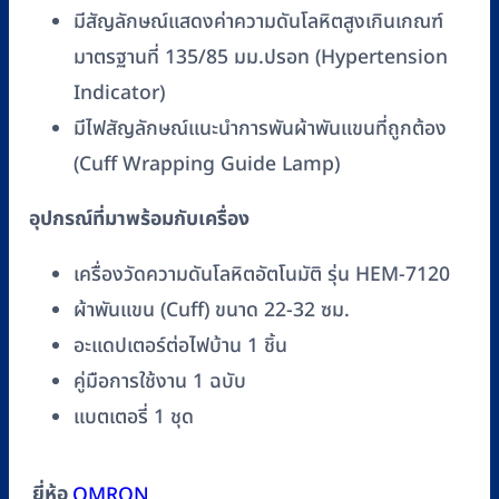
มีสัญลักษณ์แสดงค่าความดันโลหิตสูงเกินเกณฑ์
มาตรฐานที่ 135/85 มม.ปรอท (Hypertension
Indicator)
มีไฟสัญลักษณ์แนะนำการพันผ้าพันแขนที่ถูกต้อง
(Cuff Wrapping Guide Lamp)
อุปกรณ์ที่มาพร้อมกับเครื่อง
เครื่องวัดความดันโลหิตอัตโนมัติ รุ่น HEM-7120
ผ้าพันแขน (Cuff) ขนาด 22-32 ซม.
อะแดปเตอร์ต่อไฟบ้าน 1 ชิ้น
คู่มือการใช้งาน 1 ฉบับ
แบตเตอรี่ 1 ชุด
ยี่ห้อ
OMRON