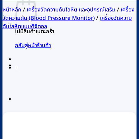
หน้าหลัก
/
เครื่องวัดความดันโลหิต และอุปกรณ์เสริม
/
เครื่อง
วัดความดัน (Blood Pressure Monitor)
/
เครื่องวัดความ
ดันโลหิตแบบดิจิตอล
ไม่มีสินค้าในตะกร้า
กลับสู่หน้าร้านค้า
0