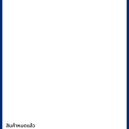
สินค้าหมดแล้ว