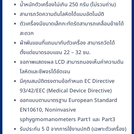
น้ำหนักตัวเครื่องไม่เกิน 250 กรัม (ไม่รวมถ่าน)
สามารถวัดความดันโลหิตได้แบบอัตโนมัติ
ตัวเครื่องมีขนาดเล็กกะทัดรัดสามารถเคลื่อนย้ายได้
สะดวก
ผ้าพันแขนที่แถมมากับตัวเครื่อง สามารถวัดได้
ตั้งแต่ขนาดรอบแขน 22 – 32 ซม.
จอภาพแสดงผล LCD สามารถมองเห็นค่าความดัน
โลหิตและชีพจรได้ชัดเจน
มีคุณสมบัติตรงตามข้อกำหนด EC Directive
93/42/EEC (Medical Device Directive)
ออกแบบตามมาตรฐาน European Standard
EN10610, Noninvasive
sphygmomanometers Part1 และ Part3
รับประกัน 5 ปี จากการใช้งานปกติ (เฉพาะตัวเครื่อง)