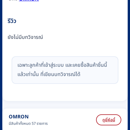
รีวิว
ยังไม่มีบทวิจารณ์
เฉพาะลูกค้าที่เข้าสู่ระบบ และเคยซื้อสินค้าชิ้นนี้
แล้วเท่านั้น ที่เขียนบทวิจารณ์ได้
OMRON
ดูยี่ห้อนี้
มีสินค้าทั้งหมด 57 รายการ