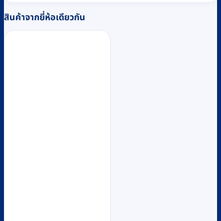
สินค้าจากยี่ห้อเดียวกัน