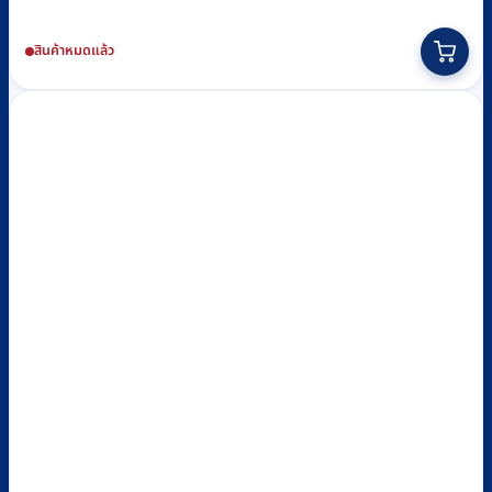
สินค้าหมดแล้ว