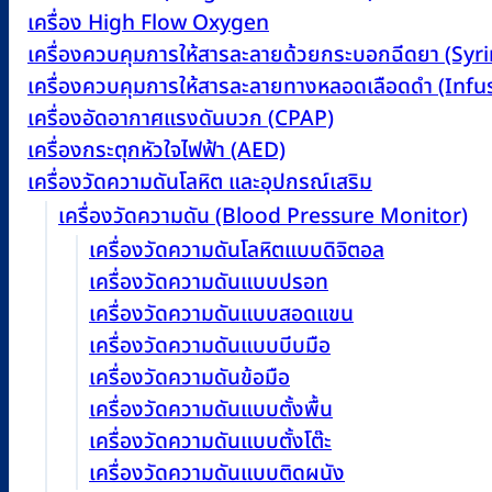
เครื่อง High Flow Oxygen
เครื่องควบคุมการให้สารละลายด้วยกระบอกฉีดยา (Sy
เครื่องควบคุมการให้สารละลายทางหลอดเลือดดำ (Inf
เครื่องอัดอากาศแรงดันบวก (CPAP)
เครื่องกระตุกหัวใจไฟฟ้า (AED)
เครื่องวัดความดันโลหิต และอุปกรณ์เสริม
เครื่องวัดความดัน (Blood Pressure Monitor)
เครื่องวัดความดันโลหิตแบบดิจิตอล
เครื่องวัดความดันแบบปรอท
เครื่องวัดความดันแบบสอดแขน
เครื่องวัดความดันแบบบีบมือ
เครื่องวัดความดันข้อมือ
เครื่องวัดความดันแบบตั้งพื้น
เครื่องวัดความดันแบบตั้งโต๊ะ
เครื่องวัดความดันแบบติดผนัง