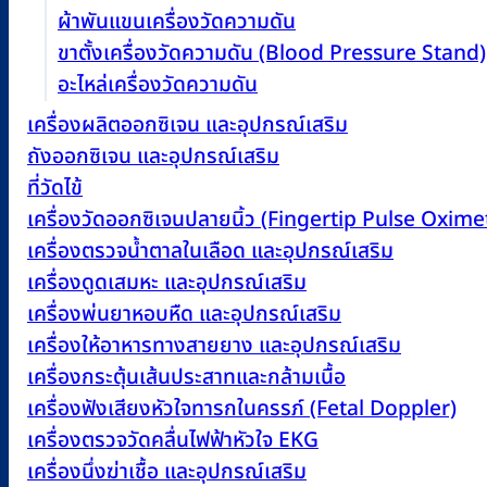
ผ้าพันแขนเครื่องวัดความดัน
ขาตั้งเครื่องวัดความดัน (Blood Pressure Stand)
อะไหล่เครื่องวัดความดัน
เครื่องผลิตออกซิเจน และอุปกรณ์เสริม
ถังออกซิเจน และอุปกรณ์เสริม
ที่วัดไข้
เครื่องวัดออกซิเจนปลายนิ้ว (Fingertip Pulse Oxime
เครื่องตรวจน้ำตาลในเลือด และอุปกรณ์เสริม
เครื่องดูดเสมหะ และอุปกรณ์เสริม
เครื่องพ่นยาหอบหืด และอุปกรณ์เสริม
เครื่องให้อาหารทางสายยาง และอุปกรณ์เสริม
เครื่องกระตุ้นเส้นประสาทและกล้ามเนื้อ
เครื่องฟังเสียงหัวใจทารกในครรภ์ (Fetal Doppler)
เครื่องตรวจวัดคลื่นไฟฟ้าหัวใจ EKG
เครื่องนึ่งฆ่าเชื้อ และอุปกรณ์เสริม