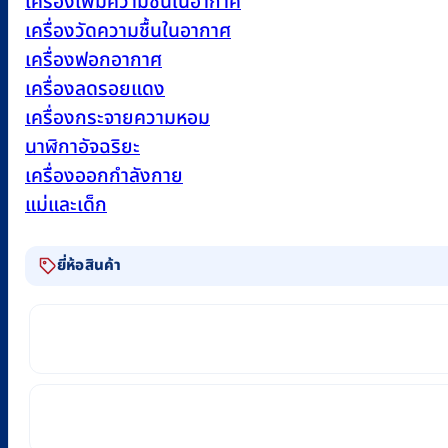
เครื่องเพิ่มความชื้นในอากาศ
เครื่องวัดความชื้นในอากาศ
เครื่องฟอกอากาศ
เครื่องลดรอยแดง
เครื่องกระจายความหอม
นาฬิกาอัจฉริยะ
เครื่องออกกำลังกาย
แม่และเด็ก
ยี่ห้อสินค้า