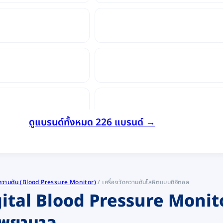
ดูแบรนด์ทั้งหมด 226 แบรนด์ →
ัดความดัน (Blood Pressure Monitor)
/
เครื่องวัดความดันโลหิตแบบดิจิตอล
Digital Blood Pressure Moni