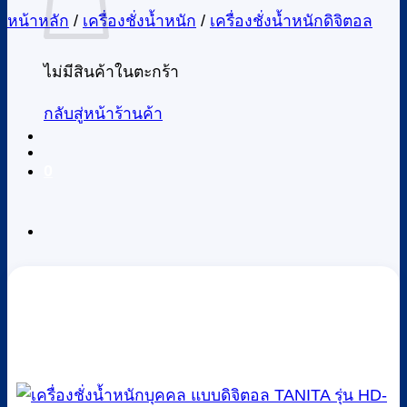
หน้าหลัก
/
เครื่องชั่งน้ำหนัก
/
เครื่องชั่งน้ำหนักดิจิตอล
ไม่มีสินค้าในตะกร้า
กลับสู่หน้าร้านค้า
0