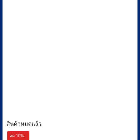
สินค้าหมดแล้ว
ลด 10%