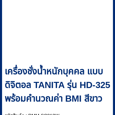
เครื่องชั่งน้ำหนักบุคคล แบบ
ดิจิตอล TANITA รุ่น HD-325
พร้อมคำนวณค่า BMI สีขาว