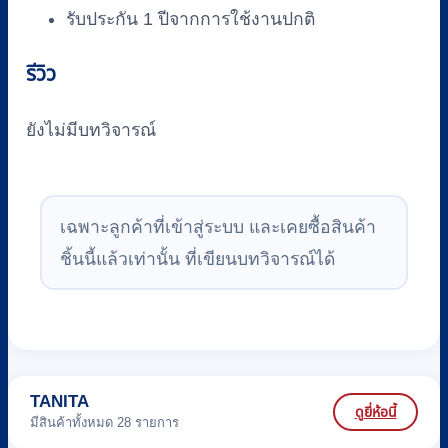
รับประกัน 1 ปีจากการใช้งานปกติ
รีวิว
ยังไม่มีบทวิจารณ์
เฉพาะลูกค้าที่เข้าสู่ระบบ และเคยซื้อสินค้า
ชิ้นนี้แล้วเท่านั้น ที่เขียนบทวิจารณ์ได้
TANITA
ดูยี่ห้อนี้
มีสินค้าทั้งหมด 28 รายการ