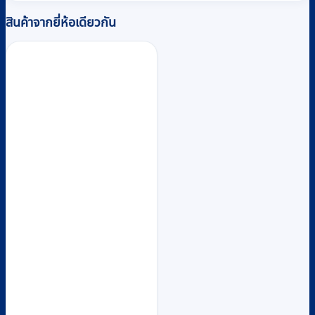
สินค้าจากยี่ห้อเดียวกัน