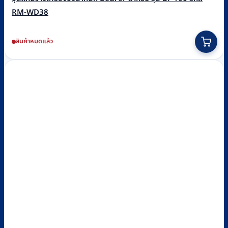
RM-WD38
สินค้าหมดแล้ว