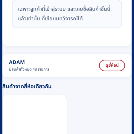
เฉพาะลูกค้าที่เข้าสู่ระบบ และเคยซื้อสินค้าชิ้นนี้
แล้วเท่านั้น ที่เขียนบทวิจารณ์ได้
ADAM
ดูยี่ห้อนี้
มีสินค้าทั้งหมด 48 รายการ
สินค้าจากยี่ห้อเดียวกัน