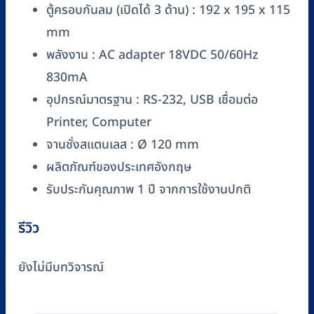
ตู้ครอบกันลม (เปิดได้ 3 ด้าน) : 192 x 195 x 115
mm
พลังงาน : AC adapter 18VDC 50/60Hz
830mA
อุปกรณ์มาตรฐาน : RS-232, USB เชื่อมต่อ
Printer, Computer
จานชั่งสแตนเลส : Ø 120 mm
ผลิตภัณฑ์ของประเทศอังกฤษ
รับประกันคุณภาพ 1 ปี จากการใช้งานปกติ
รีวิว
ยังไม่มีบทวิจารณ์