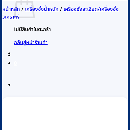
หน้าหลัก
/
เครื่องชั่งน้ำหนัก
/
เครื่องชั่งละเอียด/เครื่องชั่ง
วิเคราะห์
ไม่มีสินค้าในตะกร้า
กลับสู่หน้าร้านค้า
0