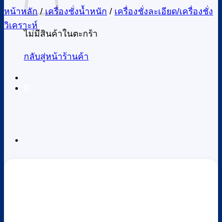
หน้าหลัก
/
เครื่องชั่งน้ำหนัก
/
เครื่องชั่งละเอียด/เครื่องชั่ง
วิเคราะห์
ไม่มีสินค้าในตะกร้า
กลับสู่หน้าร้านค้า
0