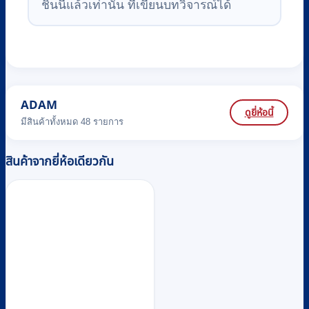
ชิ้นนี้แล้วเท่านั้น ที่เขียนบทวิจารณ์ได้
ADAM
ดูยี่ห้อนี้
มีสินค้าทั้งหมด 48 รายการ
สินค้าจากยี่ห้อเดียวกัน