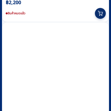
฿
2,200
สินค้าหมดแล้ว