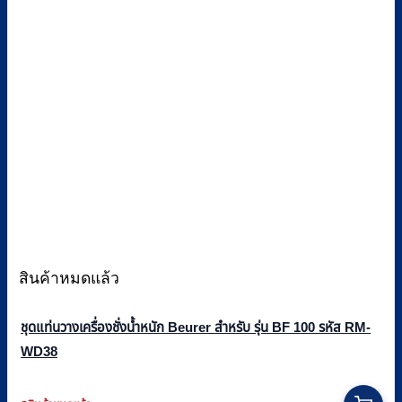
สินค้าหมดแล้ว
ชุดแท่นวางเครื่องชั่งน้ำหนัก Beurer สำหรับ รุ่น BF 100 รหัส RM-
WD38