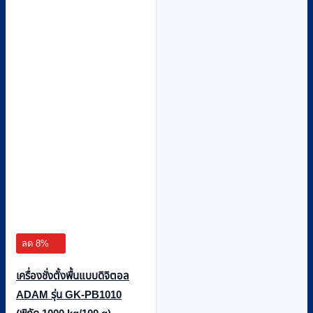
ลด 8%
เครื่องชั่งตั้งพื้นแบบดิจิตอล
ADAM รุ่น GK-PB1010