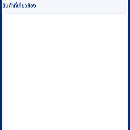
สินค้าที่เกี่ยวข้อง