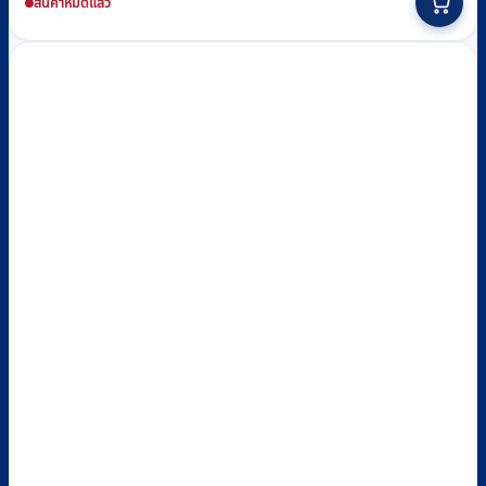
สินค้าหมดแล้ว