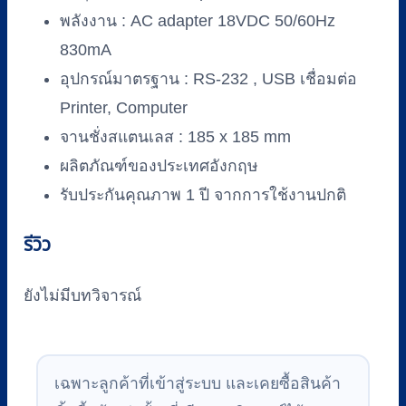
พลังงาน : AC adapter 18VDC 50/60Hz
830mA
อุปกรณ์มาตรฐาน : RS-232 , USB เชื่อมต่อ
Printer, Computer
จานชั่งสแตนเลส : 185 x 185 mm
ผลิตภัณฑ์ของประเทศอังกฤษ
รับประกันคุณภาพ 1 ปี จากการใช้งานปกติ
รีวิว
ยังไม่มีบทวิจารณ์
เฉพาะลูกค้าที่เข้าสู่ระบบ และเคยซื้อสินค้า