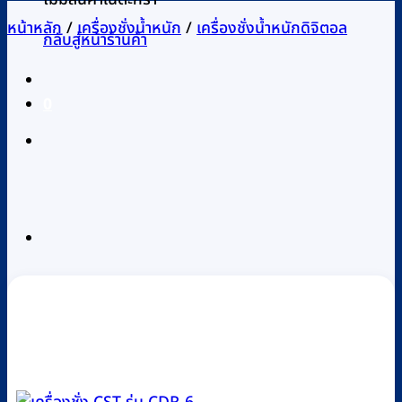
หน้าหลัก
/
เครื่องชั่งน้ำหนัก
/
เครื่องชั่งน้ำหนักดิจิตอล
กลับสู่หน้าร้านค้า
0