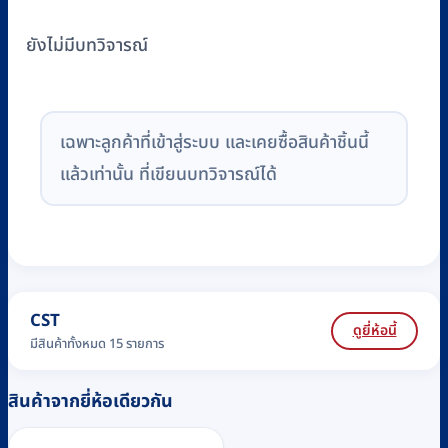
ยังไม่มีบทวิจารณ์
เฉพาะลูกค้าที่เข้าสู่ระบบ และเคยซื้อสินค้าชิ้นนี้
แล้วเท่านั้น ที่เขียนบทวิจารณ์ได้
CST
ดูยี่ห้อนี้
มีสินค้าทั้งหมด 15 รายการ
สินค้าจากยี่ห้อเดียวกัน