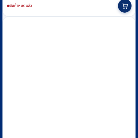
สินค้าหมดแล้ว