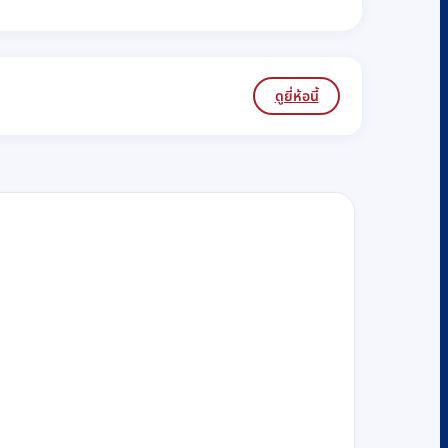
ดูยี่ห้อนี้