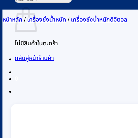
ตะกร้าสินค้า
หน้าหลัก
/
เครื่องชั่งน้ำหนัก
/
เครื่องชั่งน้ำหนักดิจิตอล
ไม่มีสินค้าในตะกร้า
กลับสู่หน้าร้านค้า
0