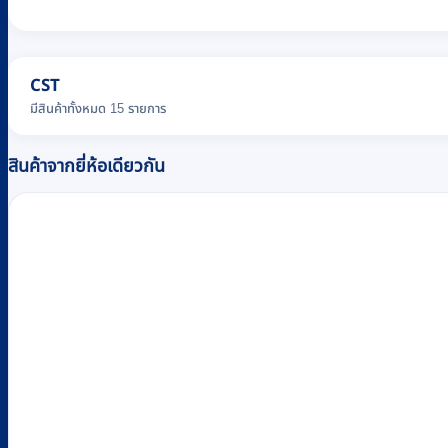
CST
มีสินค้าทั้งหมด 15 รายการ
สินค้าจากยี่ห้อเดียวกัน