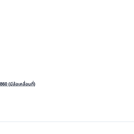
0 (มีล้อเคลื่อนที่)