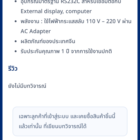
อุปกรณ์มาตรฐาน RS232C สำหรับเชื่อมต่อกับ
External display, computer
พลังงาน : ใช้ไฟฟ้ากระแสสลับ 110 V – 220 V ผ่าน
AC Adapter
ผลิตภัณฑ์ของประเทศจีน
รับประกันคุณภาพ 1 ปี จากการใช้งานปกติ
รีวิว
ยังไม่มีบทวิจารณ์
เฉพาะลูกค้าที่เข้าสู่ระบบ และเคยซื้อสินค้าชิ้นนี้
แล้วเท่านั้น ที่เขียนบทวิจารณ์ได้