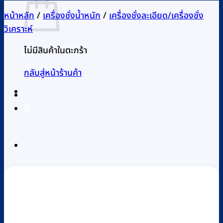
หน้าหลัก
/
เครื่องชั่งน้ำหนัก
/
เครื่องชั่งละเอียด/เครื่องชั่ง
วิเคราะห์
ไม่มีสินค้าในตะกร้า
กลับสู่หน้าร้านค้า
0