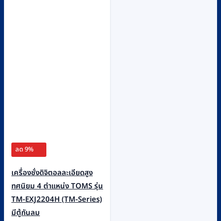
ลด 9%
เครื่องชั่งดิจิตอลละเอียดสูง
ทศนิยม 4 ตำแหน่ง TOMS รุ่น
TM-EXJ2204H (TM-Series)
มีตู้กันลม