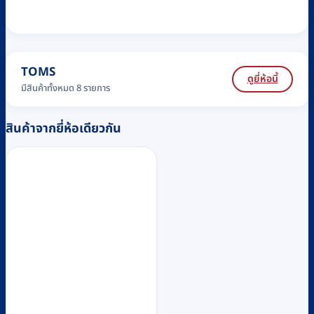
TOMS
ดูยี่ห้อนี้
มีสินค้าทั้งหมด 8 รายการ
สินค้าจากยี่ห้อเดียวกัน