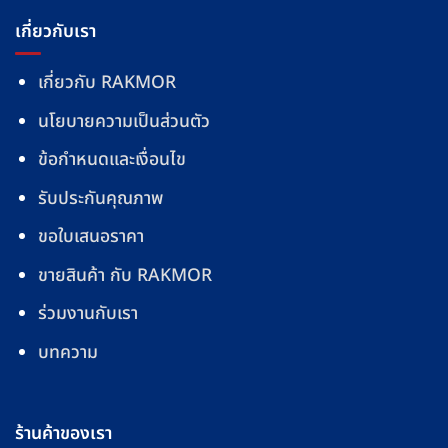
เกี่ยวกับเรา
เกี่ยวกับ RAKMOR
นโยบายความเป็นส่วนตัว
ข้อกำหนดและเงื่อนไข
รับประกันคุณภาพ
ขอใบเสนอราคา
ขายสินค้า กับ RAKMOR
ร่วมงานกับเรา
บทความ
ร้านค้าของเรา