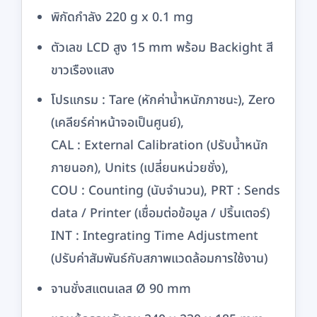
ลม
พิกัดกำลัง 220 g x 0.1 mg
ชิ้น
ตัวเลข LCD สูง 15 mm พร้อม Backight สี
ขาวเรืองแสง
โปรแกรม : Tare (หักค่าน้ำหนักภาชนะ), Zero
(เคลียร์ค่าหน้าจอเป็นศูนย์),
CAL : External Calibration (ปรับน้ำหนัก
ภายนอก), Units (เปลี่ยนหน่วยชั่ง),
COU : Counting (นับจำนวน), PRT : Sends
data / Printer (เชื่อมต่อข้อมูล / ปริ้นเตอร์)
INT : Integrating Time Adjustment
(ปรับค่าสัมพันธ์กับสภาพแวดล้อมการใช้งาน)
จานชั่งสแตนเลส Ø 90 mm