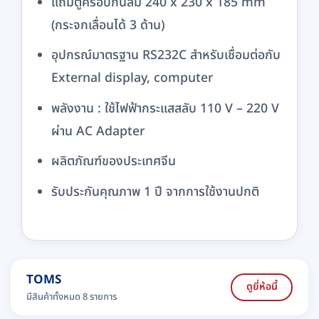
แถมตู้ครอบกันลม 240 x 230 x 185 mm
(กระจกเลื่อนได้ 3 ด้าน)
อุปกรณ์มาตรฐาน RS232C สำหรับเชื่อมต่อกับ
External display, computer
พลังงาน : ใช้ไฟฟ้ากระแสสลับ 110 V – 220 V
ผ่าน AC Adapter
ผลิตภัณฑ์ของประเทศจีน
รับประกันคุณภาพ 1 ปี จากการใช้งานปกติ
TOMS
ดูยี่ห้อนี้
มีสินค้าทั้งหมด 8 รายการ