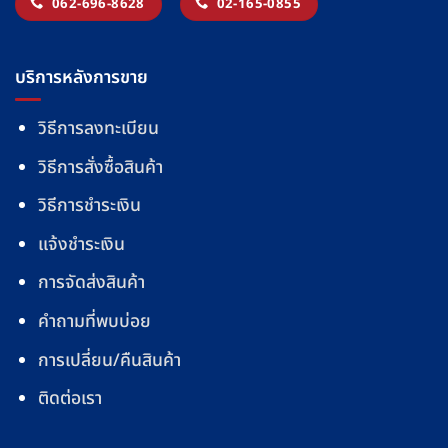
062-696-8628
02-165-0855
บริการหลังการขาย
วิธีการลงทะเบียน
วิธีการสั่งซื้อสินค้า
วิธีการชำระเงิน
แจ้งชำระเงิน
การจัดส่งสินค้า
คำถามที่พบบ่อย
การเปลี่ยน/คืนสินค้า
ติดต่อเรา