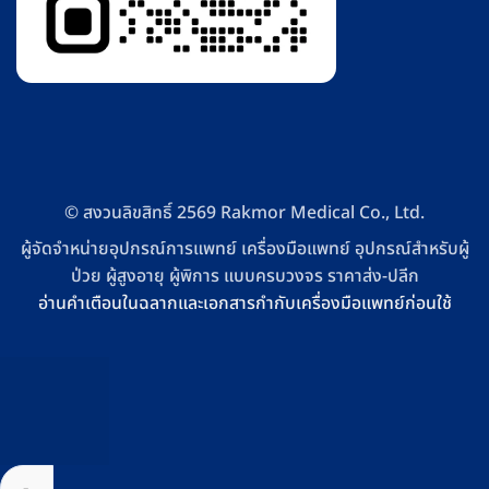
© สงวนลิขสิทธิ์ 2569 Rakmor Medical Co., Ltd.
ผู้จัดจำหน่ายอุปกรณ์การแพทย์ เครื่องมือแพทย์ อุปกรณ์สำหรับผู้
ป่วย ผู้สูงอายุ ผู้พิการ แบบครบวงจร ราคาส่ง-ปลีก
อ่านคำเตือนในฉลากและเอกสารกำกับเครื่องมือแพทย์ก่อนใช้