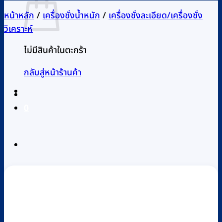
หน้าหลัก
/
เครื่องชั่งน้ำหนัก
/
เครื่องชั่งละเอียด/เครื่องชั่ง
วิเคราะห์
ไม่มีสินค้าในตะกร้า
กลับสู่หน้าร้านค้า
0