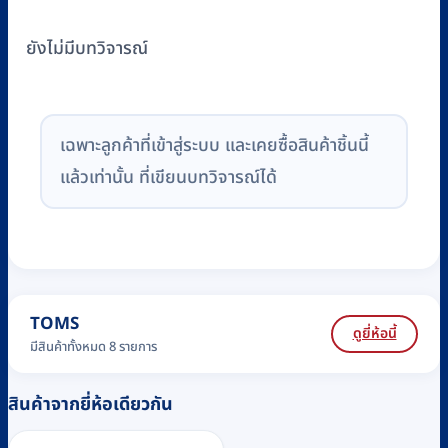
ยังไม่มีบทวิจารณ์
เฉพาะลูกค้าที่เข้าสู่ระบบ และเคยซื้อสินค้าชิ้นนี้
แล้วเท่านั้น ที่เขียนบทวิจารณ์ได้
TOMS
ดูยี่ห้อนี้
มีสินค้าทั้งหมด 8 รายการ
สินค้าจากยี่ห้อเดียวกัน