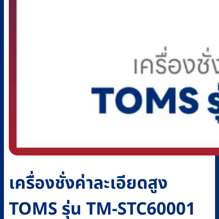
เครื่องชั่งค่าละเอียดสูง
TOMS รุ่น TM-STC60001