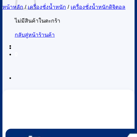
หน้าหลัก
/
เครื่องชั่งน้ำหนัก
/
เครื่องชั่งน้ำหนักดิจิตอล
ไม่มีสินค้าในตะกร้า
กลับสู่หน้าร้านค้า
0