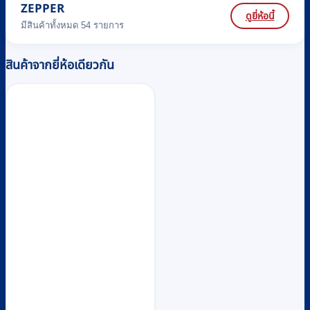
ZEPPER
ดูยี่ห้อนี้
มีสินค้าทั้งหมด 54 รายการ
สินค้าจากยี่ห้อเดียวกัน