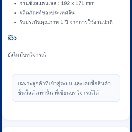
จานชั่งสแตนเลส : 192 x 171 mm
ผลิตภัณฑ์ของประเทศจีน
รับประกันคุณภาพ 1 ปี จากการใช้งานปกติ
รีวิว
ยังไม่มีบทวิจารณ์
เฉพาะลูกค้าที่เข้าสู่ระบบ และเคยซื้อสินค้า
ชิ้นนี้แล้วเท่านั้น ที่เขียนบทวิจารณ์ได้