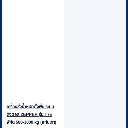
เครื่องชั่งน้ำหนักตั้งพื้น ระบบ
ดิจิตอล ZEPPER รุ่น T7E
พิกัด 500-3000 kg (แท่นเทา)