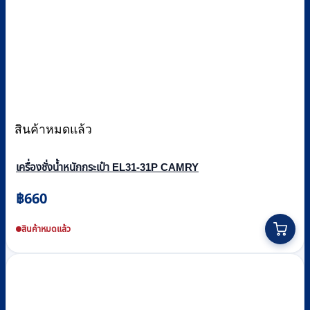
สินค้าหมดแล้ว
เครื่องชั่งน้ำหนักกระเป๋า EL31-31P CAMRY
฿
660
สินค้าหมดแล้ว