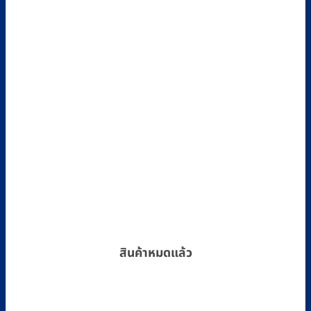
สินค้าหมดแล้ว