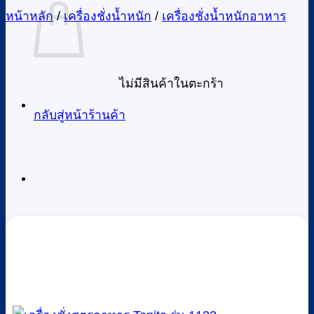
หน้าหลัก
/
เครื่องชั่งน้ำหนัก
/
เครื่องชั่งน้ำหนักอาหาร
ไม่มีสินค้าในตะกร้า
กลับสู่หน้าร้านค้า