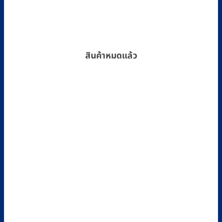
สินค้าหมดแล้ว