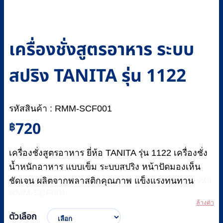
เครื่องชั่งสูตรอาหาร ระบบ
สปริง TANITA รุ่น 1122
รหัสสินค้า : RMM-SCF001
720
฿
เครื่องชั่งสูตรอาหาร ยี่ห้อ TANITA รุ่น 1122 เครื่องชั่ง
น้ำหนักอาหาร แบบเข็ม ระบบสปริง หน้าปัดมองเห็น
ชัดเจน ผลิตจากพลาสติกคุณภาพ แข็งแรงทนทาน
รหัส
RMM-SCF001
ล้างค่า
ตัวเลือก