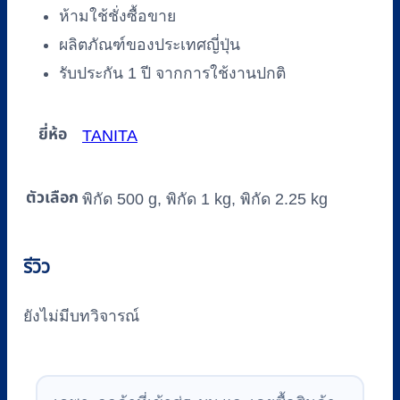
ห้ามใช้ชั่งซื้อขาย
ผลิตภัณฑ์ของประเทศญี่ปุ่น
รับประกัน 1 ปี จากการใช้งานปกติ
ยี่ห้อ
TANITA
ตัวเลือก
พิกัด 500 g, พิกัด 1 kg, พิกัด 2.25 kg
รีวิว
ยังไม่มีบทวิจารณ์