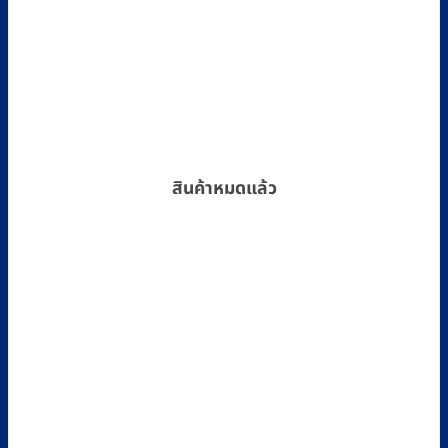
สินค้าหมดแล้ว