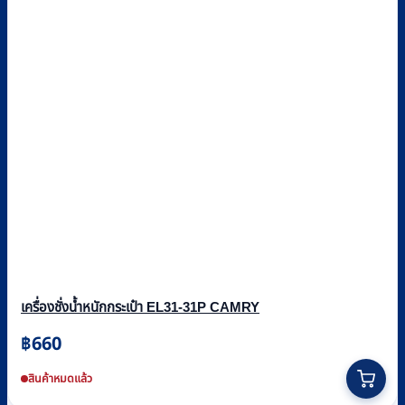
เครื่องชั่งน้ำหนักกระเป๋า EL31-31P CAMRY
฿
660
สินค้าหมดแล้ว