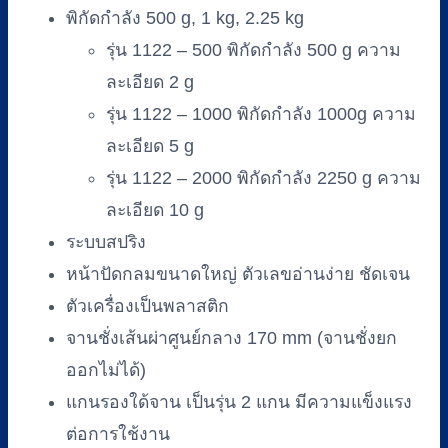
พิกัดกำลัง 500 g, 1 kg, 2.25 kg
รุ่น 1122 – 500 พิกัดกำลัง 500 g ความ
ละเอียด 2 g
รุ่น 1122 – 1000 พิกัดกำลัง 1000g ความ
ละเอียด 5 g
รุ่น 1122 – 2000 พิกัดกำลัง 2250 g ความ
ละเอียด 10 g
ระบบสปริง
หน้าปัดกลมขนาดใหญ่ ตัวเลขอ่านง่าย ชัดเจน
ตัวเครื่องเป็นพลาสติก
จานชั่งเส้นผ่าศูนย์กลาง 170 mm (จานชั่งยก
ออกไม่ได้)
แกนรองใด้จาน เป็นรุ่น 2 แกน มีความแข็งแรง
ต่อการใช้งาน