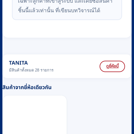
เฉพาะลูกค้าที่เข้าสู่ระบบ และเคยซื้อสินค้า
ชิ้นนี้แล้วเท่านั้น ที่เขียนบทวิจารณ์ได้
TANITA
ดูยี่ห้อนี้
มีสินค้าทั้งหมด 28 รายการ
สินค้าจากยี่ห้อเดียวกัน