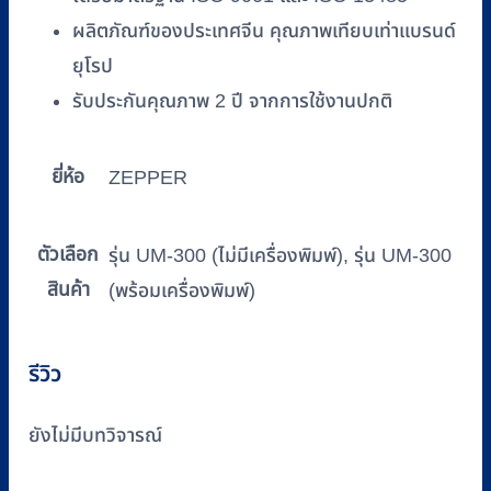
ผลิตภัณฑ์ของประเทศจีน คุณภาพเทียบเท่าแบรนด์
ยุโรป
รับประกันคุณภาพ 2 ปี จากการใช้งานปกติ
ยี่ห้อ
ZEPPER
ตัวเลือก
รุ่น UM-300 (ไม่มีเครื่องพิมพ์), รุ่น UM-300
สินค้า
(พร้อมเครื่องพิมพ์)
รีวิว
ยังไม่มีบทวิจารณ์