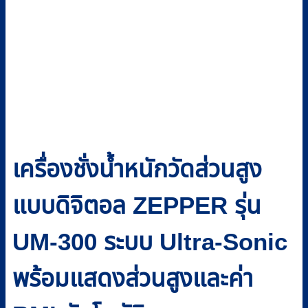
เครื่องชั่งน้ำหนักวัดส่วนสูง
แบบดิจิตอล ZEPPER รุ่น
UM-300 ระบบ Ultra-Sonic
พร้อมแสดงส่วนสูงและค่า