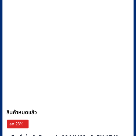
สินค้าหมดแล้ว
ลด 23%