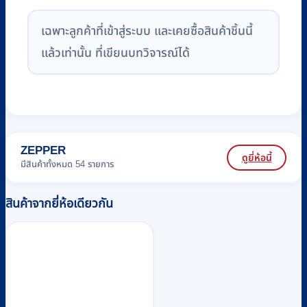
เฉพาะลูกค้าที่เข้าสู่ระบบ และเคยซื้อสินค้าชิ้นนี้
แล้วเท่านั้น ที่เขียนบทวิจารณ์ได้
ZEPPER
ดูยี่ห้อนี้
มีสินค้าทั้งหมด 54 รายการ
สินค้าจากยี่ห้อเดียวกัน