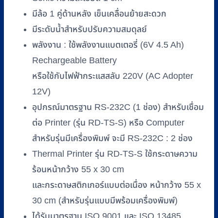
มีล้อ 1 คู่ด้านหลัง เข็นเคลื่อนย้ายสะดวก
มีระดับน้ำสำหรับปรับความสมดุลย์
พลังงาน : ใช้พลังงานแบตเตอรี่ (6V 4.5 Ah)
Rechargeable Battery
หรือใช้กับไฟฟ้ากระแสสลับ 220V (AC Adopter
12V)
อุปกรณ์มาตรฐาน RS-232C (1 ช่อง) สำหรับเชื่อม
ต่อ Printer (รุ่น RD-TS-S) หรือ Computer
สำหรับรุ่นมีเครื่องพิมพ์ จะมี RS-232C : 2 ช่อง
Thermal Printer รุ่น RD-TS-S ใช้กระดาษความ
ร้อนหน้ากว้าง 55 x 30 cm
และกระดาษสติกเกอร์แบบต่อเนื่อง หน้ากว้าง 55 x
30 cm (สำหรับรุ่นแบบมีพร้อมเครื่องพิมพ์)
ได้รับมาตรฐาน ISO 9001 และ ISO 13485