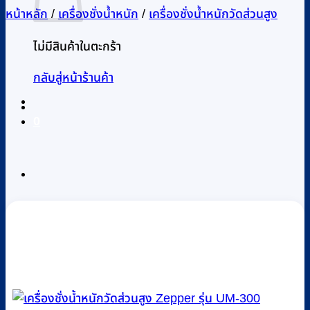
หน้าหลัก
/
เครื่องชั่งน้ำหนัก
/
เครื่องชั่งน้ำหนักวัดส่วนสูง
ไม่มีสินค้าในตะกร้า
กลับสู่หน้าร้านค้า
0