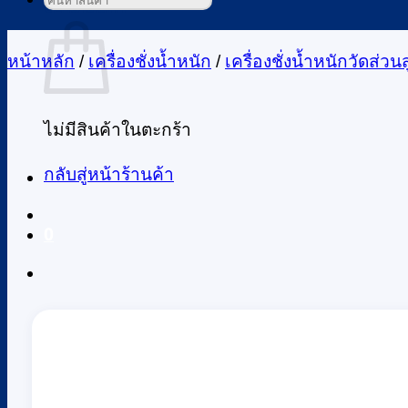
ค้นหา:
ตะกร้าสินค้า
หน้าหลัก
/
เครื่องชั่งน้ำหนัก
/
เครื่องชั่งน้ำหนักวัดส่วนส
ไม่มีสินค้าในตะกร้า
กลับสู่หน้าร้านค้า
0