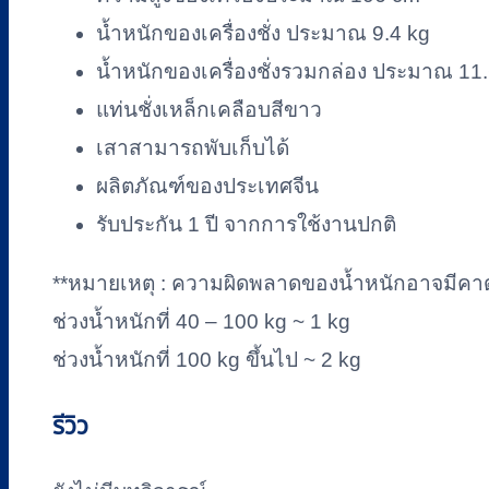
น้ำหนักของเครื่องชั่ง ประมาณ 9.4 kg
น้ำหนักของเครื่องชั่งรวมกล่อง ประมาณ 11.
แท่นชั่งเหล็กเคลือบสีขาว
เสาสามารถพับเก็บได้
ผลิตภัณฑ์ของประเทศจีน
รับประกัน 1 ปี จากการใช้งานปกติ
**หมายเหตุ : ความผิดพลาดของน้ำหนักอาจมีคา
ช่วงน้ำหนักที่ 40 – 100 kg ~ 1 kg
ช่วงน้ำหนักที่ 100 kg ขึ้นไป ~ 2 kg
รีวิว