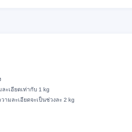
ง
ละเอียดเท่ากับ 1 kg
 ความละเอียดจะเป็นช่วงละ 2 kg