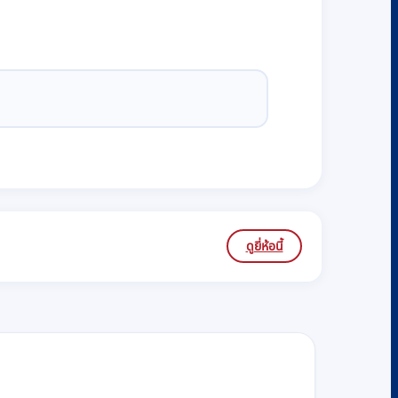
ดูยี่ห้อนี้