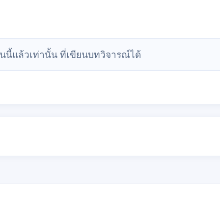
นนี้แล้วเท่านั้น ที่เขียนบทวิจารณ์ได้