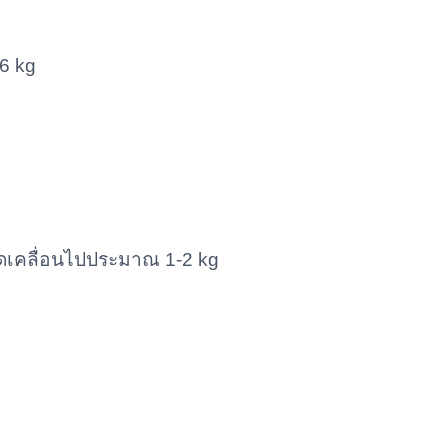
6 kg
ดเคลื่อนไปประมาณ 1-2 kg