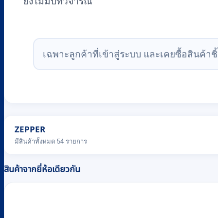
ยังไม่มีบทวิจารณ์
เฉพาะลูกค้าที่เข้าสู่ระบบ และเคยซื้อสินค้าชิ้
ZEPPER
มีสินค้าทั้งหมด 54 รายการ
สินค้าจากยี่ห้อเดียวกัน