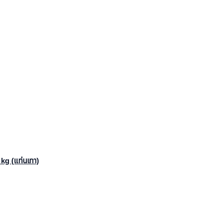
 kg (แท่นเทา)