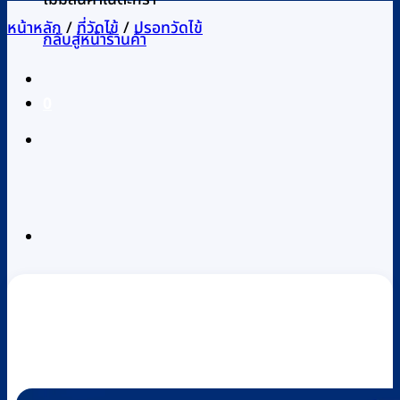
หน้าหลัก
/
ที่วัดไข้
/
ปรอทวัดไข้
กลับสู่หน้าร้านค้า
0