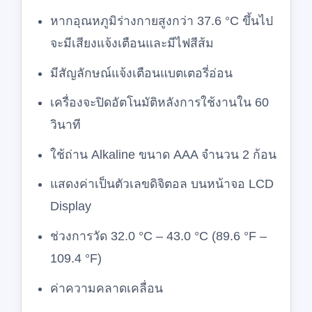
หากอุณหภูมิร่างกายสูงกว่า 37.6 °C ขึ้นไป
จะมีเสียงแจ้งเตือนและมีไฟสีส้ม
มีสัญลักษณ์แจ้งเตือนแบตเตอรี่อ่อน
เครื่องจะปิดอัตโนมัติหลังการใช้งานใน 60
วินาที
ใช้ถ่าน Alkaline ขนาด AAA จำนวน 2 ก้อน
แสดงค่าเป็นตัวเลขดิจิตอล บนหน้าจอ LCD
Display
ช่วงการวัด 32.0 °C – 43.0 °C (89.6 °F –
109.4 °F)
ค่าความคลาดเคลื่อน