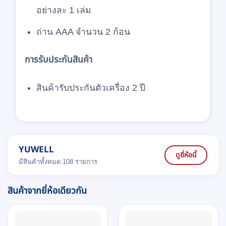
อย่างละ 1 เล่ม
ถ่าน AAA จำนวน 2 ก้อน
การรับประกันสินค้า
สินค้ารับประกันตัวเครื่อง 2 ปี
YUWELL
ดูยี่ห้อนี้
มีสินค้าทั้งหมด 108 รายการ
สินค้าจากยี่ห้อเดียวกัน