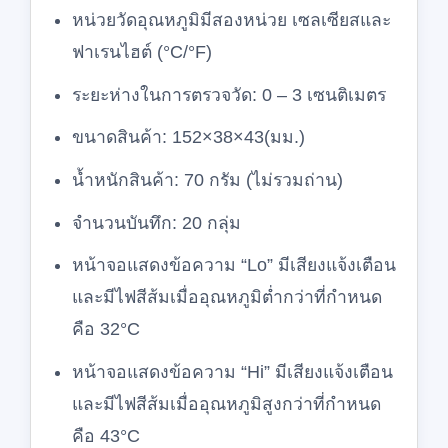
หน่วยวัดอุณหภูมิมีสองหน่วย เซลเซียสและ
ฟาเรนไฮต์ (°C/°F)
ระยะห่างในการตรวจวัด: 0 – 3 เซนติเมตร
ขนาดสินค้า: 152×38×43(มม.)
น้ำหนักสินค้า: 70 กรัม (ไม่รวมถ่าน)
จำนวนบันทึก: 20 กลุ่ม
หน้าจอแสดงข้อความ “Lo” มีเสียงแจ้งเตือน
และมีไฟสีส้มเมื่ออุณหภูมิต่ำกว่าที่กำหนด
คือ 32°C
หน้าจอแสดงข้อความ “Hi” มีเสียงแจ้งเตือน
และมีไฟสีส้มเมื่ออุณหภูมิสูงกว่าที่กำหนด
คือ 43°C