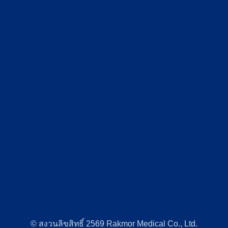
© สงวนลิขสิทธิ์ 2569 Rakmor Medical Co., Ltd.