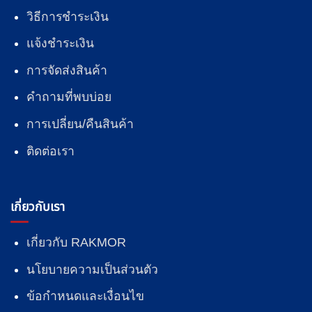
วิธีการชำระเงิน
แจ้งชำระเงิน
การจัดส่งสินค้า
คำถามที่พบบ่อย
การเปลี่ยน/คืนสินค้า
ติดต่อเรา
เกี่ยวกับเรา
เกี่ยวกับ RAKMOR
นโยบายความเป็นส่วนตัว
ข้อกำหนดและเงื่อนไข