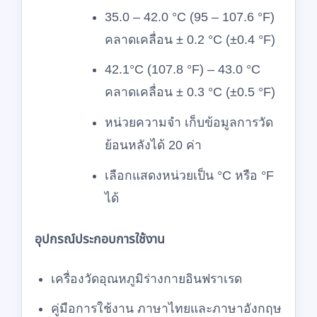
35.0 – 42.0 °C (95 – 107.6 °F)
คลาดเคลื่อน ± 0.2 °C (±0.4 °F)
42.1°C (107.8 °F) – 43.0 °C
คลาดเคลื่อน ± 0.3 °C (±0.5 °F)
หน่วยความจำ เก็บข้อมูลการวัด
ย้อนหลังได้ 20 ค่า
เลือกแสดงหน่วยเป็น °C หรือ °F
ได้
อุปกรณ์ประกอบการใช้งาน
เครื่องวัดอุณหภูมิร่างกายอินฟราเรด
คู่มือการใช้งาน ภาษาไทยและภาษาอังกฤษ