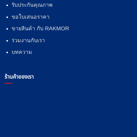
รับประกันคุณภาพ
ขอใบเสนอราคา
ขายสินค้า กับ RAKMOR
ร่วมงานกับเรา
บทความ
ร้านค้าของเรา