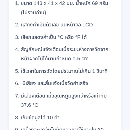
ขนาด 143 x 41 x 42 มม. น้ำหนัก 69 กรัม
(ไม่รวมถ่าน)
แสดงค่าเป็นตัวเลข บนหน้าจอ LCD
เลือกแสดงค่าเป็น °C หรือ °F ได้
สัญลักษณ์แจ้งเตือนเมื่อระยะห่างการวัดจาก
หน้าผากไม่ได้ตามกำหนด 0-5 cm
ใช้เวลาในการวัดโดยประมาณไม่เกิน 1 วินาที
มีเสียง และสั่นแจ้งเมื่อวัดค่าเสร็จ
มีเสียงเตือน เมื่ออุณหภูมิสูงกว่าหรือเท่ากับ
37.6 °C
เก็บข้อมูลได้ 10 ค่า
เครื่องจะปิดอัตโนมัติหลังการใช้งานใน 30