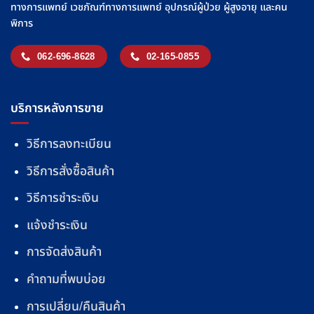
ทางการแพทย์ เวชภัณฑ์ทางการแพทย์ อุปกรณ์ผู้ป่วย ผู้สูงอายุ และคน
พิการ
062-696-8628
02-165-0855
บริการหลังการขาย
วิธีการลงทะเบียน
วิธีการสั่งซื้อสินค้า
วิธีการชำระเงิน
แจ้งชำระเงิน
การจัดส่งสินค้า
คำถามที่พบบ่อย
การเปลี่ยน/คืนสินค้า