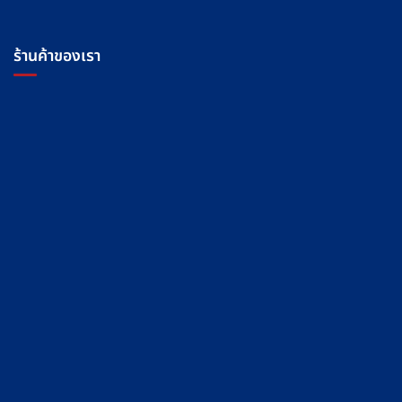
ร้านค้าของเรา