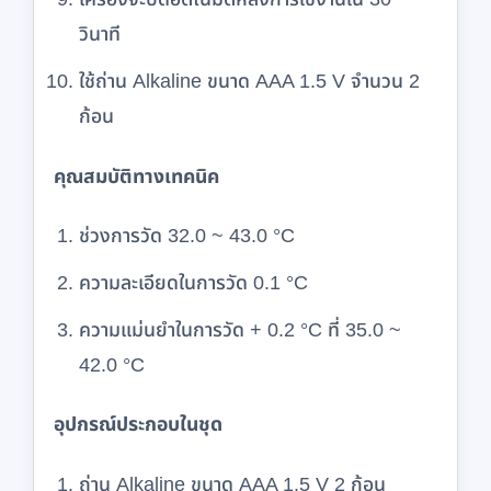
วินาที
ใช้ถ่าน Alkaline ขนาด AAA 1.5 V จำนวน 2
ก้อน
คุณสมบัติทางเทคนิค
ช่วงการวัด 32.0 ~ 43.0 °C
ความละเอียดในการวัด 0.1 °C
ความแม่นยำในการวัด + 0.2 °C ที่ 35.0 ~
42.0 °C
อุปกรณ์ประกอบในชุด
ถ่าน Alkaline ขนาด AAA 1.5 V 2 ก้อน