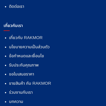
ติดต่อเรา
เกี่ยวกับเรา
เกี่ยวกับ RAKMOR
นโยบายความเป็นส่วนตัว
ข้อกำหนดและเงื่อนไข
รับประกันคุณภาพ
ขอใบเสนอราคา
ขายสินค้า กับ RAKMOR
ร่วมงานกับเรา
บทความ