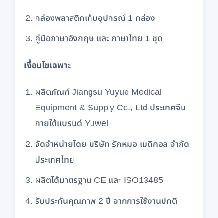
กล่องพลาสติกเก็บอุปกรณ์ 1 กล่อง
คู่มือภาษาอังกฤษ และ ภาษาไทย 1 ชุด
เงื่อนไขเฉพาะ
ผลิตภัณฑ์ Jiangsu Yuyue Medical
Equipment & Supply Co., Ltd ประเทศจีน
ภายใต้แบรนด์ Yuwell
จัดจำหน่ายโดย บริษัท รักหมอ เมดิคอล จำกัด
ประเทศไทย
ผลิตได้มาตรฐาน CE และ ISO13485
รับประกันคุณภาพ 2 ปี จากการใช้งานปกติ