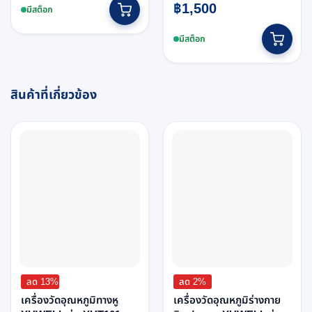
฿
1,500
มีสต็อก
มีสต็อก
สินค้าที่เกี่ยวข้อง
ลด 13%
ลด 2%
เครื่องวัดอุณหภูมิทางหู
เครื่องวัดอุณหภูมิร่างกาย