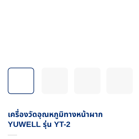
เครื่องวัดอุณหภูมิทางหน้าผาก
YUWELL รุ่น YT-2