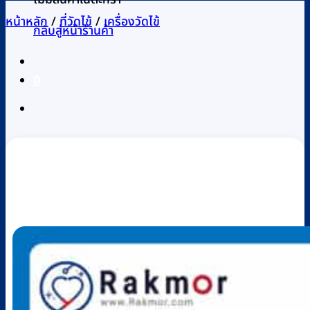
หน้าหลัก
/
ที่วัดไข้
/
เครื่องวัดไข้
กลับสู่หน้าร้านค้า
0