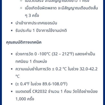
เมื่อวัดเสร็จ จะมีสัญญาณดังยาว 1 ครั้ง
เมื่อเกิดข้อผิดพลาด จะมีสัญญาณเตือนดังสั้น
ๆ 3 ครั้ง
นำเข้าจากประเทศเยอรมัน
รับประกัน 1 ปีจาการใช้งานปกติ
คุณสมบัติทางเทคนิค
ช่วงการวัด 0 -100℃ (32 – 212℉) แสดงค่าเป็น
ทศนิยม 1 ตำแหน่ง
ความแม่นยำในการวัด ± 0.2 ℃ ในช่วง 32.0-42.2
℃
(± 0.4℉ ในช่วง 89.6-108.0℉)
แบตเตอรี่ CR2032 จำนวน 1 ก้อน วัดได้อย่างน้อย
1,000 ครั้ง