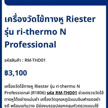
เครื่องวัดไข้ทางหู Riester
รุ่น ri-thermo N
Professional
รหัสสินค้า : RM-THD01
฿
3,100
เครื่องวัดไข้ทางหู Riester รุ่น ri-thermo N
Professional (R1806)
รหัส RM-THD01
ช่วยตรวจวัดไข้
ทางหูได้อย่างแม่นยำ เครื่องวัดอุณหภูมิแบบอินฟาเรดอย่า
งดี พร้อมแท่นวาง มีช่องบรรจุปลอกคลุมหัวตรวจแบบใช้