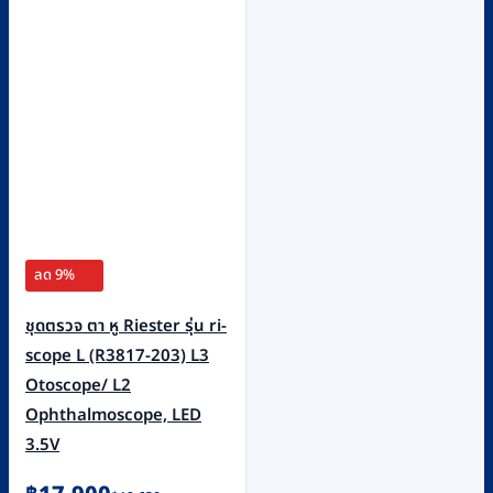
ลด 9%
ชุดตรวจ ตา หู Riester รุ่น ri-
scope L (R3817-203) L3
Otoscope/ L2
Ophthalmoscope, LED
3.5V
Original
Current