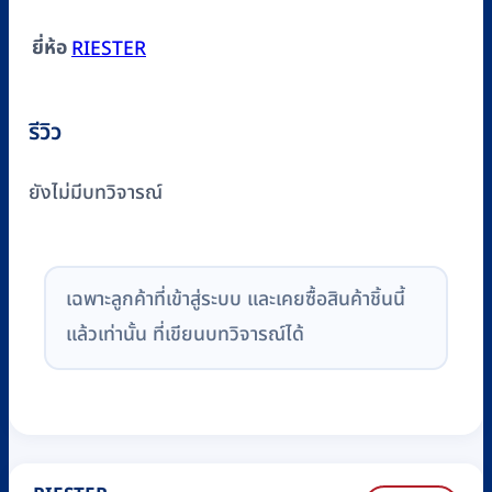
ยี่ห้อ
RIESTER
รีวิว
ยังไม่มีบทวิจารณ์
เฉพาะลูกค้าที่เข้าสู่ระบบ และเคยซื้อสินค้าชิ้นนี้
แล้วเท่านั้น ที่เขียนบทวิจารณ์ได้