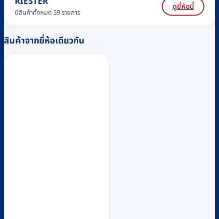
RIESTER
ดูยี่ห้อนี้
มีสินค้าทั้งหมด 59 รายการ
สินค้าจากยี่ห้อเดียวกัน