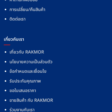
การเปลี่ยน/คืนสินค้า
ติดต่อเรา
เกี่ยวกับเรา
เกี่ยวกับ RAKMOR
นโยบายความเป็นส่วนตัว
ข้อกำหนดและเงื่อนไข
รับประกันคุณภาพ
ขอใบเสนอราคา
ขายสินค้า กับ RAKMOR
ร่วมงานกับเรา