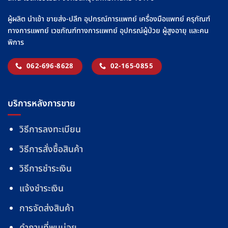
ผู้ผลิต นำเข้า ขายส่ง-ปลีก อุปกรณ์การแพทย์ เครื่องมือแพทย์ ครุภัณฑ์
ทางการแพทย์ เวชภัณฑ์ทางการแพทย์ อุปกรณ์ผู้ป่วย ผู้สูงอายุ และคน
พิการ
062-696-8628
02-165-0855
บริการหลังการขาย
วิธีการลงทะเบียน
วิธีการสั่งซื้อสินค้า
วิธีการชำระเงิน
แจ้งชำระเงิน
การจัดส่งสินค้า
คำถามที่พบบ่อย