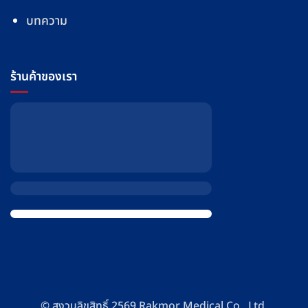
บทความ
ร้านค้าของเรา
© สงวนลิขสิทธิ์ 2569 Rakmor Medical Co., Ltd.