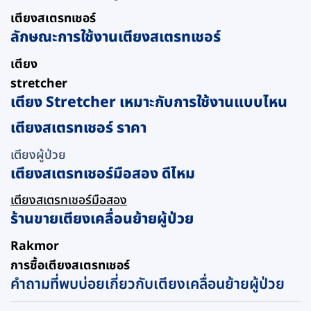
เตียงสเตรทเชอร์
ลักษณะการใช้งานเตียงสเตรทเชอร์
เตียง
stretcher
เตียง Stretcher เหมาะกับการใช้งานแบบไหน
เตียงสเตรทเชอร์ ราคา
เตียงผู้ป่วย
เตียงสเตรทเชอร์มือสอง ดีไหม
เตียงสเตรทเชอร์มือสอง
ร้านขายเตียงเคลื่อนย้ายผู้ป่วย
Rakmor
การซื้อเตียงสเตรทเชอร์
คำถามที่พบบ่อยเกี่ยวกับเตียงเคลื่อนย้ายผู้ป่วย