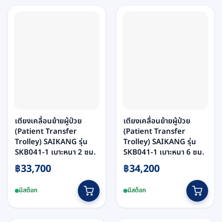
เตียงเคลื่อนย้ายผู้ป่วย
เตียงเคลื่อนย้ายผู้ป่วย
(Patient Transfer
(Patient Transfer
Trolley) SAIKANG รุ่น
Trolley) SAIKANG รุ่น
SKB041-1 เบาะหนา 2 ซม.
SKB041-1 เบาะหนา 6 ซม.
฿
33,700
฿
34,200
มีสต็อก
มีสต็อก