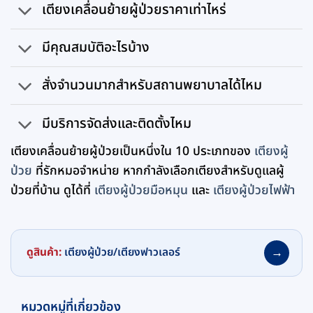
เตียงเคลื่อนย้ายผู้ป่วยราคาเท่าไหร่
มีคุณสมบัติอะไรบ้าง
สั่งจำนวนมากสำหรับสถานพยาบาลได้ไหม
มีบริการจัดส่งและติดตั้งไหม
เตียงเคลื่อนย้ายผู้ป่วยเป็นหนึ่งใน 10 ประเภทของ
เตียงผู้
ป่วย
ที่รักหมอจำหน่าย หากกำลังเลือกเตียงสำหรับดูแลผู้
ป่วยที่บ้าน ดูได้ที่
เตียงผู้ป่วยมือหมุน
และ
เตียงผู้ป่วยไฟฟ้า
→
ดูสินค้า:
เตียงผู้ป่วย/เตียงฟาวเลอร์
หมวดหมู่ที่เกี่ยวข้อง