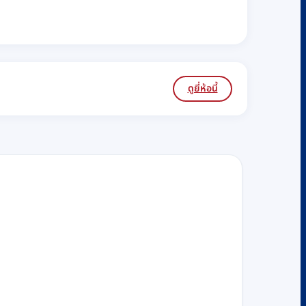
ดูยี่ห้อนี้