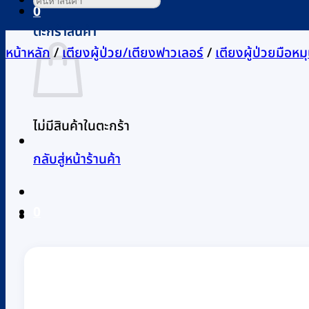
0
ตะกร้าสินค้า
หน้าหลัก
/
เตียงผู้ป่วย/เตียงฟาวเลอร์
/
เตียงผู้ป่วยมือหม
ไม่มีสินค้าในตะกร้า
กลับสู่หน้าร้านค้า
0