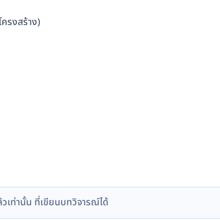
โครงสร้าง)
ล้วเท่านั้น ที่เขียนบทวิจารณ์ได้