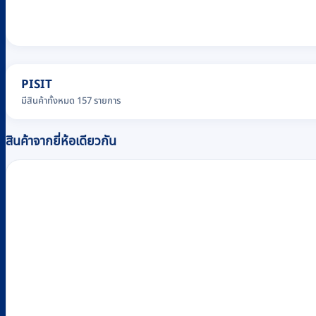
PISIT
มีสินค้าทั้งหมด 157 รายการ
สินค้าจากยี่ห้อเดียวกัน