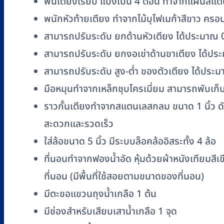
พื้นเตียงเรียบ แบ่งเป็น 4 ตอน ทำจากแผ่นสแต
พนักหัวท้ายเตียง ทำจากไม้บุโฟเมก้าสีขาว ค
สามารถปรับระดับ ยกด้านหัวเตียง ได้ประมาณ 
สามารถปรับระดับ ยกงอเข่าด้านขาเตียง ได้ปร
สามารถปรับระดับ สูง-ต่ำ ของตัวเตียง ได้ประ
มือหมุนทำจากเหล็กชุบโครเมี่ยม สามารถพับเก็
ราวกั้นเตียงทำจากสแตนเลสกลม ขนาด 1 นิ้ว ดัดโ
สะดวกและรวดเร็ว
ใส่ล้อขนาด 5 นิ้ว มีระบบล็อคล้ออิสระทั้ง 4 ล้อ
ที่นอนทำจากฟองน้ำอัด หุ้มด้วยผ้าหนังเทียมสีเ
ที่นอน (มีพื้นที่ใช้สอยตามขนาดของที่นอน)
มีตะขอแขวนถุงน้ำเกลือ 1 ต้น
มีช่องสำหรับเสียบเสาน้ำเกลือ 1 จุด