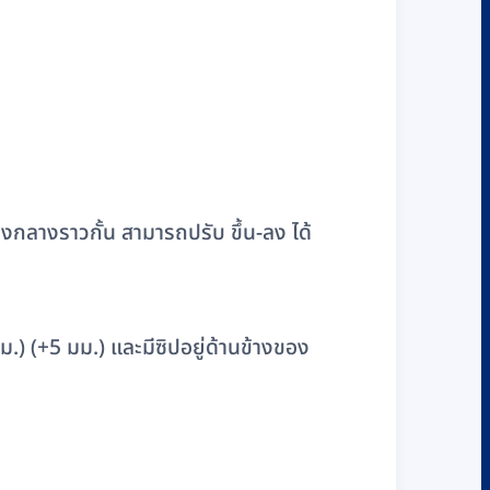
งกลางราวกั้น สามารถปรับ ขึ้น-ลง ได้
.) (+5 มม.) และมีซิปอยู่ด้านข้างของ