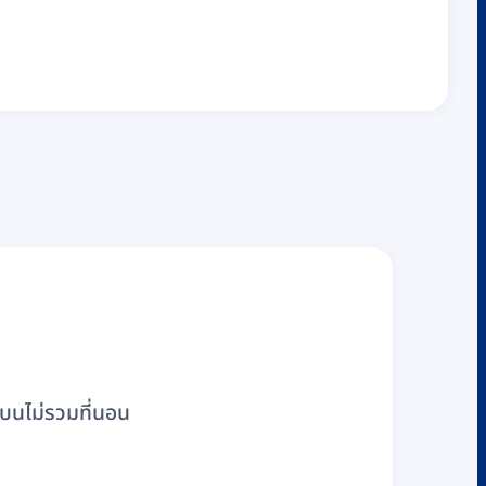
บนไม่รวมที่นอน