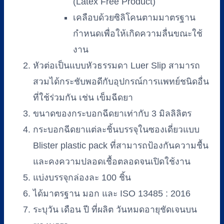
(Latex Free Product)
เคลือบด้วยซิลิโคนตามมาตรฐาน
กำหนดเพื่อให้เกิดความลื่นขณะใช้
งาน
หัวต่อเป็นแบบหัวธรรมดา Luer Slip สามารถ
สวมได้กระชับพอดีกับอุปกรณ์การแพทย์ชนิดอื่น
ที่ใช้ร่วมกัน เช่น เข็มฉีดยา
ขนาดของกระบอกฉีดยาเท่ากับ 3 มิลลิลิตร
กระบอกฉีดยาแต่ละชิ้นบรรจุในซองเดี่ยวแบบ
Blister plastic pack ที่สามารถป้องกันความชื้น
และคงความปลอดเชื้อตลอดจนเปิดใช้งาน
แบ่งบรรจุกล่องละ 100 ชิ้น
ได้มาตรฐาน มอก และ ISO 13485 : 2016
ระบุวัน เดือน ปี ที่ผลิต วันหมดอายุชัดเจนบน