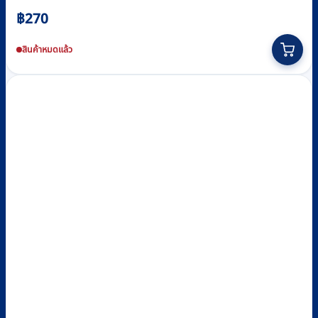
฿
270
สินค้าหมดแล้ว