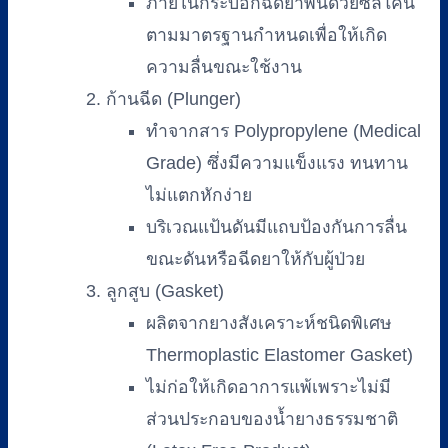
ภายในกระบอกฉีดยาพ่นด้วยซิลิโคน
ตามมาตรฐานกำหนดเพื่อให้เกิด
ความลื่นขณะใช้งาน
ก้านฉีด (Plunger)
ทำจากสาร Polypropylene (Medical
Grade) ซึ่งมีความแข็งแรง ทนทาน
ไม่แตกหักง่าย
บริเวณแป้นดันมีแถบป้องกันการลื่น
ขณะดันหรือฉีดยาให้กับผู้ป่วย
ลูกสูบ (Gasket)
ผลิตจากยางสังเคราะห์ชนิดพิเศษ
Thermoplastic Elastomer Gasket)
ไม่ก่อให้เกิดอาการแพ้เพราะไม่มี
ส่วนประกอบของน้ำยางธรรมชาติ