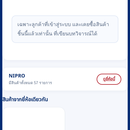
เฉพาะลูกค้าที่เข้าสู่ระบบ และเคยซื้อสินค้า
ชิ้นนี้แล้วเท่านั้น ที่เขียนบทวิจารณ์ได้
NIPRO
ดูยี่ห้อนี้
มีสินค้าทั้งหมด 57 รายการ
สินค้าจากยี่ห้อเดียวกัน