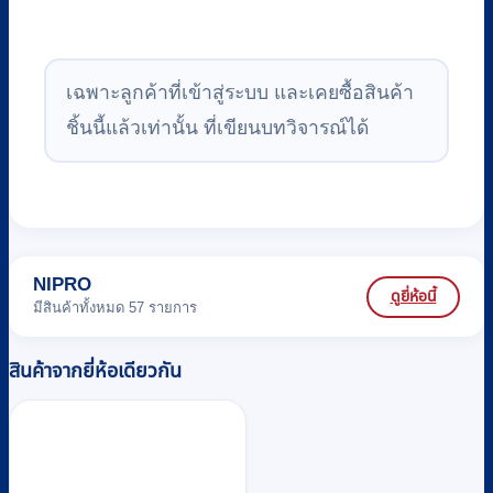
เฉพาะลูกค้าที่เข้าสู่ระบบ และเคยซื้อสินค้า
ชิ้นนี้แล้วเท่านั้น ที่เขียนบทวิจารณ์ได้
NIPRO
ดูยี่ห้อนี้
มีสินค้าทั้งหมด 57 รายการ
สินค้าจากยี่ห้อเดียวกัน