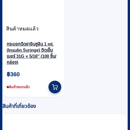
สินค้าหมดแล้ว
กระบอกฉีดยาอินซูลิน 1 ml.
(Insulin Syringe) ติดเข็ม
เบอร์ 31G × 5/16″ (100 ชิ้น/
กล่อง)
฿
360
สินค้าหมดแล้ว
สินค้าที่เกี่ยวข้อง