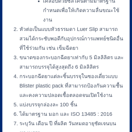
เคลือบด้วยซิลิโคนตามมาตรฐาน
กำหนดเพื่อให้เกิดความลื่นขณะใช้
งาน
หัวต่อเป็นแบบหัวธรรมดา Luer Slip สามารถ
สวมได้กระชับพอดีกับอุปกรณ์การแพทย์ชนิดอื่น
ที่ใช้ร่วมกัน เช่น เข็มฉีดยา
ขนาดของกระบอกฉีดยาเท่ากับ 5 มิลลิลิตร และ
สามารถบรรจุได้สูงสุดถึง 6 มิลลิลิตร
กระบอกฉีดยาแต่ละชิ้นบรรจุในซองเดี่ยวแบบ
Blister plastic pack ที่สามารถป้องกันความชื้น
และคงความปลอดเชื้อตลอดจนเปิดใช้งาน
แบ่งบรรจุกล่องละ 100 ชิ้น
ได้มาตรฐาน มอก และ ISO 13485 : 2016
ระบุวัน เดือน ปี ที่ผลิต วันหมดอายุชัดเจนบน