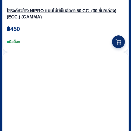
ไซริงค์หัวข้าง NIPRO แบบไม่มีเข็มฉีดยา 50 CC. (30 ชิ้น/กล่อง)
(ECC.) (GAMMA)
฿
450
มีสต็อก