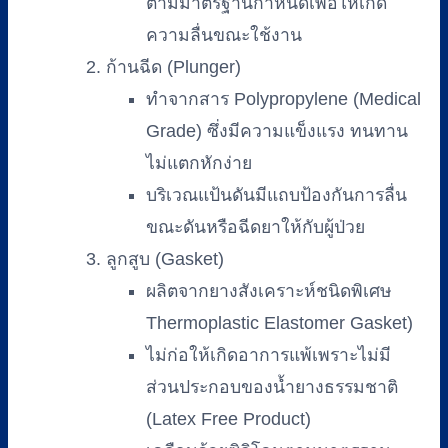
ตามมาตรฐานกำหนดเพื่อให้เกิด
ความลื่นขณะใช้งาน
ก้านฉีด (Plunger)
ทำจากสาร Polypropylene (Medical
Grade) ซึ่งมีความแข็งแรง ทนทาน
ไม่แตกหักง่าย
บริเวณแป้นดันมีแถบป้องกันการลื่น
ขณะดันหรือฉีดยาให้กับผู้ป่วย
ลูกสูบ (Gasket)
ผลิตจากยางสังเคราะห์ชนิดพิเศษ
Thermoplastic Elastomer Gasket)
ไม่ก่อให้เกิดอาการแพ้เพราะไม่มี
ส่วนประกอบของน้ำยางธรรมชาติ
(Latex Free Product)