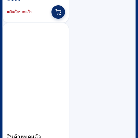
สินค้าหมดแล้ว
สินค้าหมดแล้ว