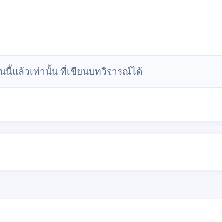
นนี้แล้วเท่านั้น ที่เขียนบทวิจารณ์ได้