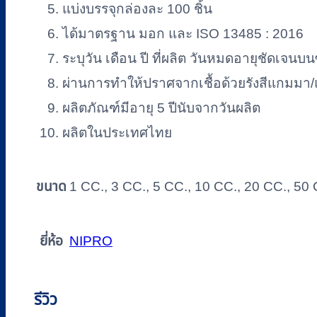
แบ่งบรรจุกล่องละ 100 ชิ้น
ได้มาตรฐาน มอก และ ISO 13485 : 2016
ระบุวัน เดือน ปี ที่ผลิต วันหมดอายุชัดเจนบ
ผ่านการทำให้ปราศจากเชื้อด้วยรังสีแกมมา/
ผลิตภัณฑ์มีอายุ 5 ปีนับจากวันผลิต
ผลิตในประเทศไทย
ขนาด
1 CC., 3 CC., 5 CC., 10 CC., 20 CC., 50
ยี่ห้อ
NIPRO
รีวิว