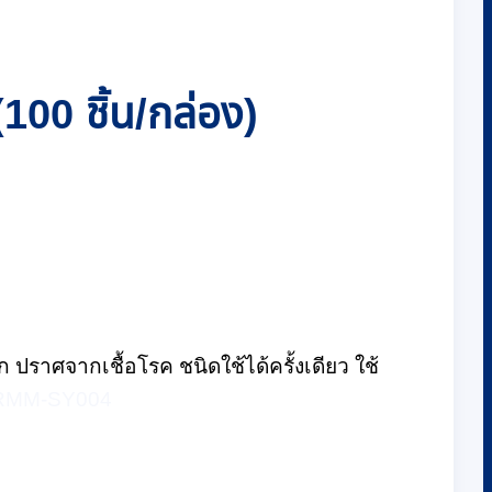
100 ชิ้น/กล่อง)
ปราศจากเชื้อโรค ชนิดใช้ได้ครั้งเดียว ใช้
 RMM-SY004