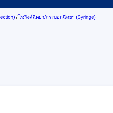
ection)
/
ไซริงค์ฉีดยา/กระบอกฉีดยา (Syringe)