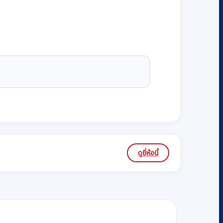
ดูยี่ห้อนี้