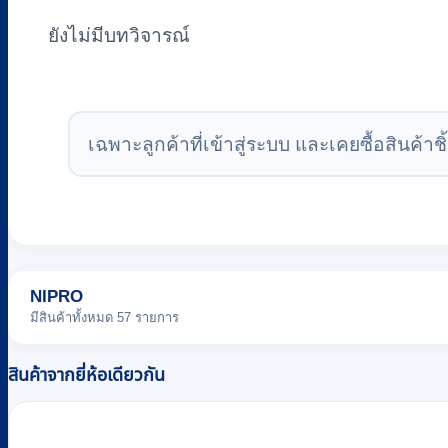
ยังไม่มีบทวิจารณ์
เฉพาะลูกค้าที่เข้าสู่ระบบ และเคยซื้อสินค้าชิ้
NIPRO
มีสินค้าทั้งหมด 57 รายการ
สินค้าจากยี่ห้อเดียวกัน