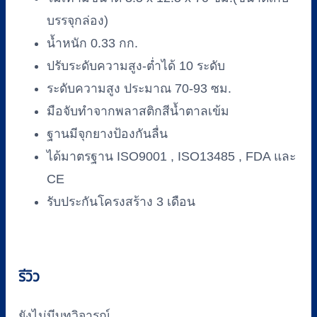
บรรจุกล่อง)
น้ำหนัก 0.33 กก.
ปรับระดับความสูง-ต่ำได้ 10 ระดับ
ระดับความสูง ประมาณ 70-93 ซม.
มือจับทำจากพลาสติกสีน้ำตาลเข้ม
ฐานมีจุกยางป้องกันลื่น
ได้มาตรฐาน ISO9001 , ISO13485 , FDA และ
CE
รับประกันโครงสร้าง 3 เดือน
รีวิว
ยังไม่มีบทวิจารณ์