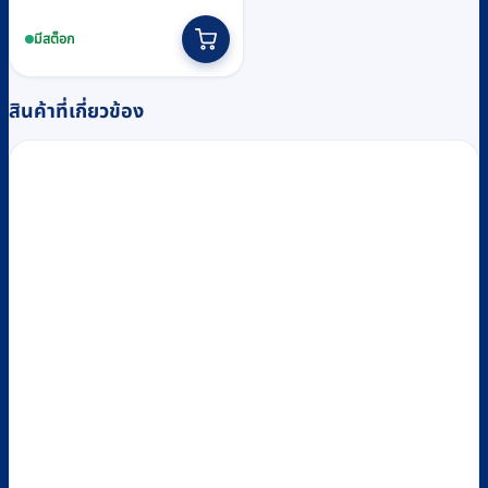
มีสต็อก
สินค้าที่เกี่ยวข้อง