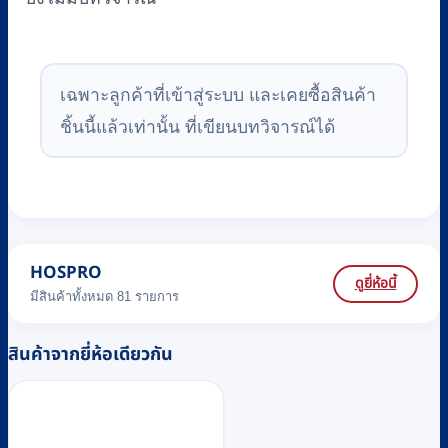
เฉพาะลูกค้าที่เข้าสู่ระบบ และเคยซื้อสินค้า
ชิ้นนี้แล้วเท่านั้น ที่เขียนบทวิจารณ์ได้
HOSPRO
ดูยี่ห้อนี้
มีสินค้าทั้งหมด 81 รายการ
สินค้าจากยี่ห้อเดียวกัน