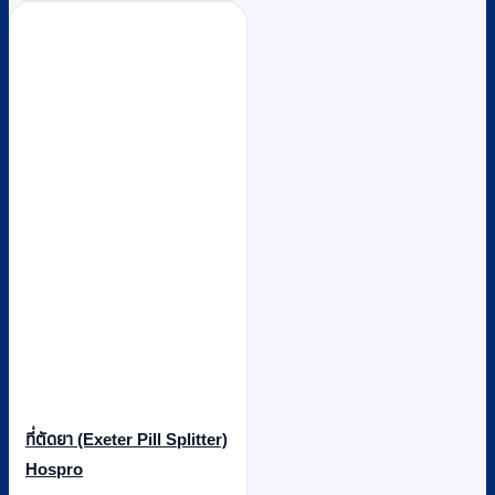
ที่ตัดยา (Exeter Pill Splitter)
Hospro