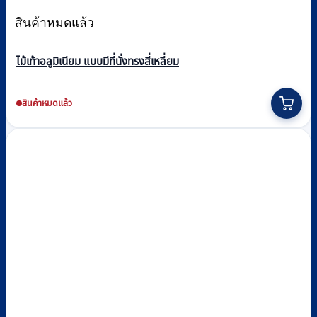
สินค้าหมดแล้ว
ไม้เท้าอลูมิเนียม แบบมีที่นั่งทรงสี่เหลี่ยม
สินค้าหมดแล้ว