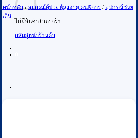
หน้าหลัก
/
อุปกรณ์ผู้ป่วย ผู้สูงอายุ คนพิการ
/
อุปกรณ์ช่วย
เดิน
ไม่มีสินค้าในตะกร้า
กลับสู่หน้าร้านค้า
0