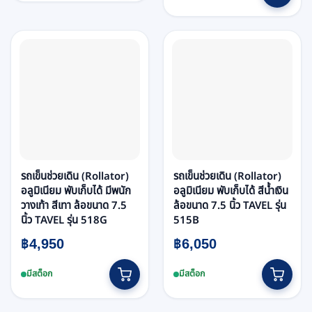
รถเข็นช่วยเดิน (Rollator)
รถเข็นช่วยเดิน (Rollator)
อลูมิเนียม พับเก็บได้ มีพนัก
อลูมิเนียม พับเก็บได้ สีน้ำเงิน
วางเท้า สีเทา ล้อขนาด 7.5
ล้อขนาด 7.5 นิ้ว TAVEL รุ่น
นิ้ว TAVEL รุ่น 518G
515B
฿
4,950
฿
6,050
มีสต็อก
มีสต็อก