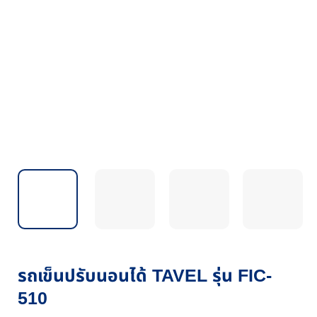
รถเข็นปรับนอนได้ TAVEL รุ่น FIC-
510