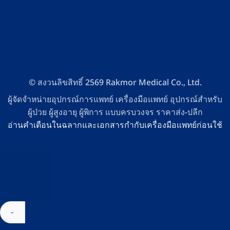
© สงวนลิขสิทธิ์ 2569 Rakmor Medical Co., Ltd.
ผู้จัดจำหน่ายอุปกรณ์การแพทย์ เครื่องมือแพทย์ อุปกรณ์สำหรับ
ผู้ป่วย ผู้สูงอายุ ผู้พิการ แบบครบวงจร ราคาส่ง-ปลีก
อ่านคำเตือนในฉลากและเอกสารกำกับเครื่องมือแพทย์ก่อนใช้