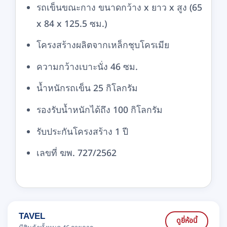
รถเข็นขณะกาง ขนาดกว้าง x ยาว x สูง (65
x 84 x 125.5 ซม.)
โครงสร้างผลิตจากเหล็กชุบโครเมีย
ความกว้างเบาะนั่ง 46 ซม.
น้ำหนักรถเข็น 25 กิโลกรัม
รองรับน้ำหนักได้ถึง 100 กิโลกรัม
รับประกันโครงสร้าง 1 ปี
เลขที่ ฆพ. 727/2562
TAVEL
ดูยี่ห้อนี้