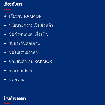
เกี่ยวกับเรา
เกี่ยวกับ RAKMOR
นโยบายความเป็นส่วนตัว
ข้อกำหนดและเงื่อนไข
รับประกันคุณภาพ
ขอใบเสนอราคา
ขายสินค้า กับ RAKMOR
ร่วมงานกับเรา
บทความ
ร้านค้าของเรา