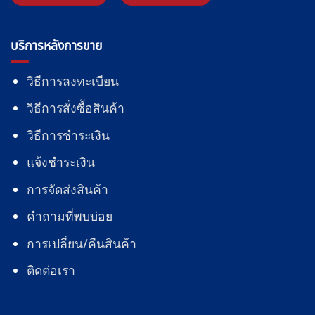
บริการหลังการขาย
วิธีการลงทะเบียน
วิธีการสั่งซื้อสินค้า
วิธีการชำระเงิน
แจ้งชำระเงิน
การจัดส่งสินค้า
คำถามที่พบบ่อย
การเปลี่ยน/คืนสินค้า
ติดต่อเรา