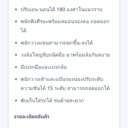
ปรับเอน-นอนได้ 180 องศาในแนวราบ
พนักพิงศีรษะพร้อมหมอนรองคอ ถอดออก
ได้
พนักวางแขนสามารถยกขึ้น-ลงได้
วงล้อใหญ่จับถนัดมือ มาพร้อมล้อกันหงาย
มีเบรกมือและเบรกล้อ
พนักวางเท้าและแป้นรองน่องปรับระดับ
ความชันได้ 15 ระดับ สามารถถอดออกได้
พับเก็บใส่รถได้ ขนย้ายสะดวก
รายละเอียดสินค้า