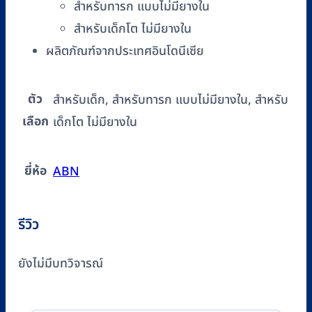
สำหรับทารก แบบไม่มียางใน
ชิ้น
สำหรับเด็กโต ไม่มียางใน
ผลิตภัณฑ์จากประเทศอินโดนีเซีย
ตัว
สำหรับเด็ก, สำหรับทารก แบบไม่มียางใน, สำหรับ
เลือก
เด็กโต ไม่มียางใน
ยี่ห้อ
ABN
รีวิว
ยังไม่มีบทวิจารณ์