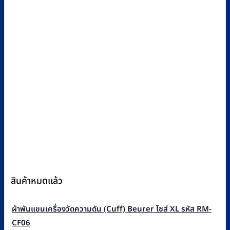
สินค้าหมดแล้ว
ผ้าพันแขนเครื่องวัดความดัน (Cuff) Beurer ไซส์ XL รหัส RM-
CF06