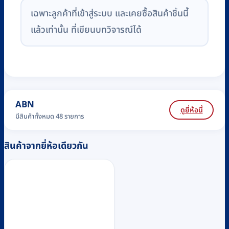
เฉพาะลูกค้าที่เข้าสู่ระบบ และเคยซื้อสินค้าชิ้นนี้
แล้วเท่านั้น ที่เขียนบทวิจารณ์ได้
ABN
ดูยี่ห้อนี้
มีสินค้าทั้งหมด 48 รายการ
สินค้าจากยี่ห้อเดียวกัน