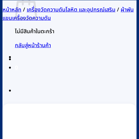
หน้าหลัก
/
เครื่องวัดความดันโลหิต และอุปกรณ์เสริม
/
ผ้าพัน
แขนเครื่องวัดความดัน
ไม่มีสินค้าในตะกร้า
กลับสู่หน้าร้านค้า
0