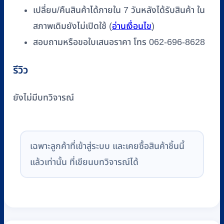
เปลี่ยน/คืนสินค้าได้ภายใน 7 วันหลังได้รับสินค้า ใน
สภาพเดิมยังไม่เปิดใช้ (
อ่านเงื่อนไข
)
สอบถามหรือขอใบเสนอราคา โทร 062-696-8628
รีวิว
ยังไม่มีบทวิจารณ์
เฉพาะลูกค้าที่เข้าสู่ระบบ และเคยซื้อสินค้าชิ้นนี้
แล้วเท่านั้น ที่เขียนบทวิจารณ์ได้