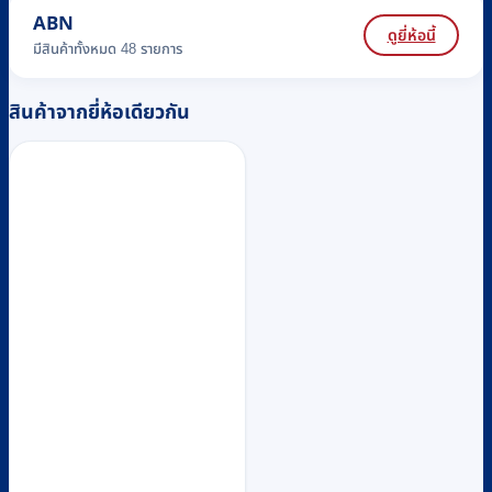
ABN
ดูยี่ห้อนี้
มีสินค้าทั้งหมด 48 รายการ
สินค้าจากยี่ห้อเดียวกัน