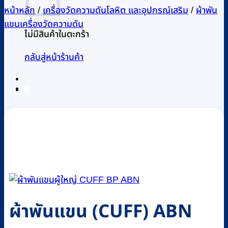
หน้าหลัก
/
เครื่องวัดความดันโลหิต และอุปกรณ์เสริม
/
ผ้าพัน
แขนเครื่องวัดความดัน
ไม่มีสินค้าในตะกร้า
กลับสู่หน้าร้านค้า
0
ผ้าพันแขน (CUFF) ABN