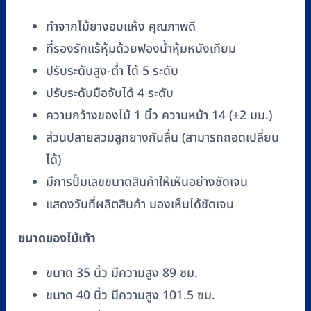
56
ทำจากไม้ยางอบแห้ง คุณภาพดี
นิ้ว
ชิ้น
ที่รองรักแร้หุ้มด้วยฟองน้ำหุ้มหนังเทียม
ปรับระดับสูง-ต่ำ ได้ 5 ระดับ
ปรับระดับมือจับได้ 4 ระดับ
ความกว้างของไม้ 1 นิ้ว ความหน้า 14 (±2 มม.)
ส่วนปลายสวมลูกยางกันลื่น (สามารถถอดเปลี่ยน
ได้)
มีการปั๊มเลขขนาดสินค้าให้เห็นอย่างชัดเจน
แสดงวันที่ผลิตสินค้า มองเห็นได้ชัดเจน
ขนาดของไม้เท้า
ขนาด 35 นิ้ว มีความสูง 89 ซม.
ขนาด 40 นิ้ว มีความสูง 101.5 ซม.