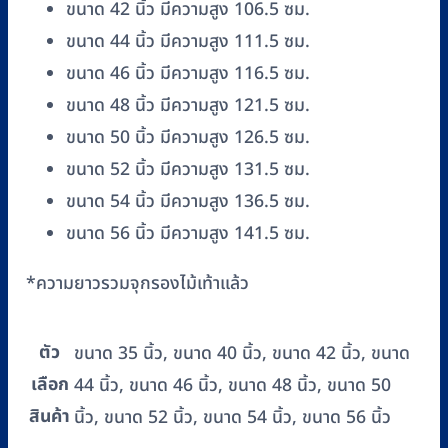
ขนาด 42 นิ้ว มีความสูง 106.5 ซม.
ขนาด 44 นิ้ว มีความสูง 111.5 ซม.
ขนาด 46 นิ้ว มีความสูง 116.5 ซม.
ขนาด 48 นิ้ว มีความสูง 121.5 ซม.
ขนาด 50 นิ้ว มีความสูง 126.5 ซม.
ขนาด 52 นิ้ว มีความสูง 131.5 ซม.
ขนาด 54 นิ้ว มีความสูง 136.5 ซม.
ขนาด 56 นิ้ว มีความสูง 141.5 ซม.
*ความยาวรวมจุกรองไม้เท้าแล้ว
ตัว
ขนาด 35 นิ้ว, ขนาด 40 นิ้ว, ขนาด 42 นิ้ว, ขนาด
เลือก
44 นิ้ว, ขนาด 46 นิ้ว, ขนาด 48 นิ้ว, ขนาด 50
สินค้า
นิ้ว, ขนาด 52 นิ้ว, ขนาด 54 นิ้ว, ขนาด 56 นิ้ว