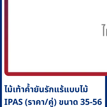
ไม้เท้าค้ำยันรักแร้แบบไม้
IPAS (ราคา/คู่) ขนาด 35-56