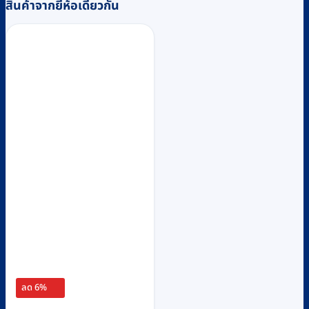
สินค้าจากยี่ห้อเดียวกัน
ลด 6%