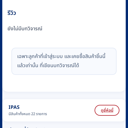
รีวิว
ยังไม่มีบทวิจารณ์
เฉพาะลูกค้าที่เข้าสู่ระบบ และเคยซื้อสินค้าชิ้นนี้
แล้วเท่านั้น ที่เขียนบทวิจารณ์ได้
IPAS
ดูยี่ห้อนี้
มีสินค้าทั้งหมด 22 รายการ