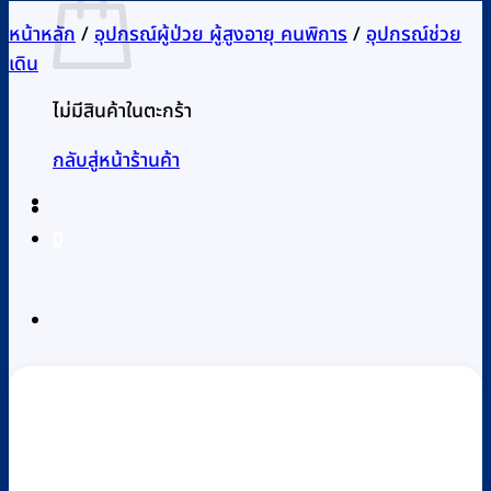
หน้าหลัก
/
อุปกรณ์ผู้ป่วย ผู้สูงอายุ คนพิการ
/
อุปกรณ์ช่วย
เดิน
ไม่มีสินค้าในตะกร้า
กลับสู่หน้าร้านค้า
0