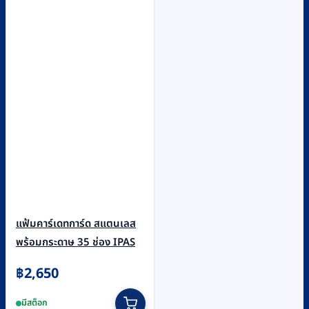
แฟ้มคาร์เดทการ์ด สแตนเลส
พร้อมกระดาษ 35 ช่อง IPAS
฿
2,650
มีสต็อก