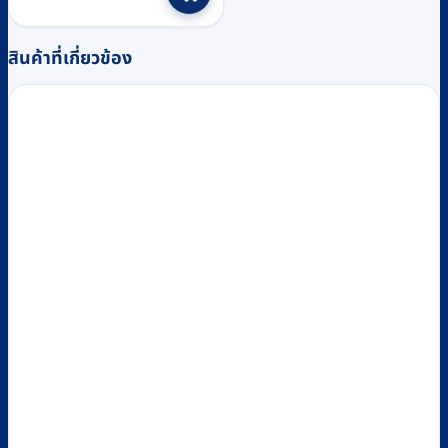
สินค้าที่เกี่ยวข้อง