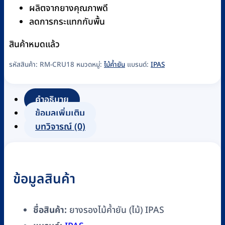
ผลิตจากยางคุณภาพดี
ลดการกระแทกกับพื้น
สินค้าหมดแล้ว
รหัสสินค้า:
RM-CRU18
หมวดหมู่:
ไม้ค้ำยัน
แบรนด์:
IPAS
คำอธิบาย
ข้อมูลเพิ่มเติม
บทวิจารณ์ (0)
ข้อมูลสินค้า
ชื่อสินค้า:
ยางรองไม้ค้ำยัน (ไม้) IPAS