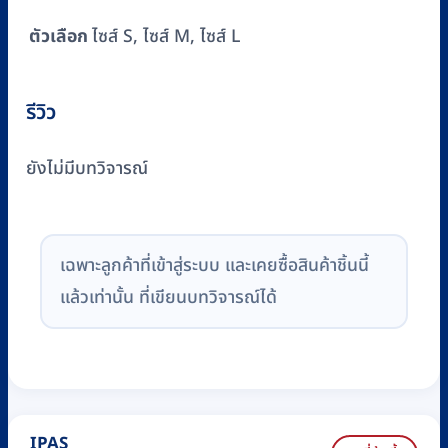
ตัวเลือก
ไซส์ S, ไซส์ M, ไซส์ L
รีวิว
ยังไม่มีบทวิจารณ์
เฉพาะลูกค้าที่เข้าสู่ระบบ และเคยซื้อสินค้าชิ้นนี้
แล้วเท่านั้น ที่เขียนบทวิจารณ์ได้
IPAS