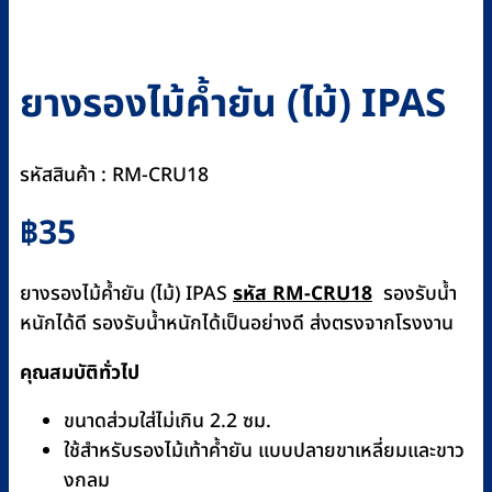
ยางรองไม้ค้ำยัน (ไม้) IPAS
รหัสสินค้า : RM-CRU18
฿
35
ยางรองไม้ค้ำยัน (ไม้) IPAS
รหัส RM-CRU18
รองรับน้ำ
หนักได้ดี รองรับน้ำหนักได้เป็นอย่างดี ส่งตรงจากโรงงาน
คุณสมบัติทั่วไป
ขนาดส่วมใส่ไม่เกิน 2.2 ซม.
ใช้สำหรับรองไม้เท้าค้ำยัน แบบปลายขาเหลี่ยมและขาว
งกลม