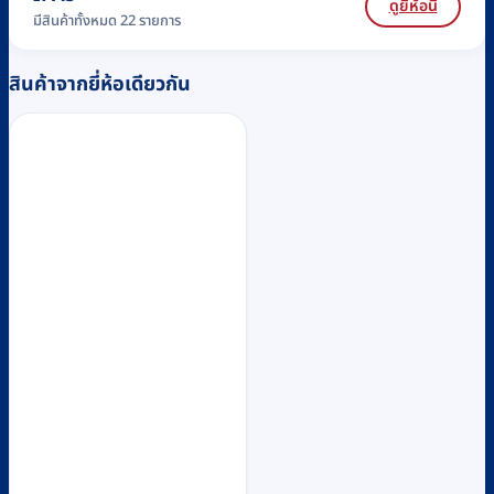
ดูยี่ห้อนี้
มีสินค้าทั้งหมด 22 รายการ
สินค้าจากยี่ห้อเดียวกัน