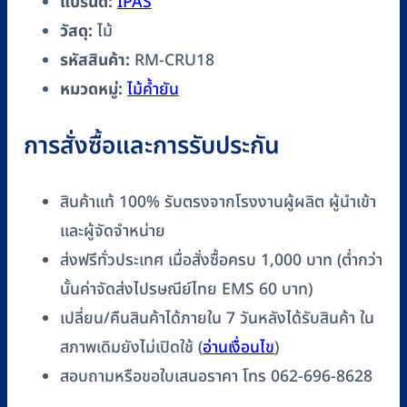
แบรนด์:
IPAS
วัสดุ:
ไม้
รหัสสินค้า:
RM-CRU18
หมวดหมู่:
ไม้ค้ำยัน
การสั่งซื้อและการรับประกัน
สินค้าแท้ 100% รับตรงจากโรงงานผู้ผลิต ผู้นำเข้า
และผู้จัดจำหน่าย
ส่งฟรีทั่วประเทศ เมื่อสั่งซื้อครบ 1,000 บาท (ต่ำกว่า
นั้นค่าจัดส่งไปรษณีย์ไทย EMS 60 บาท)
เปลี่ยน/คืนสินค้าได้ภายใน 7 วันหลังได้รับสินค้า ใน
สภาพเดิมยังไม่เปิดใช้ (
อ่านเงื่อนไข
)
สอบถามหรือขอใบเสนอราคา โทร 062-696-8628